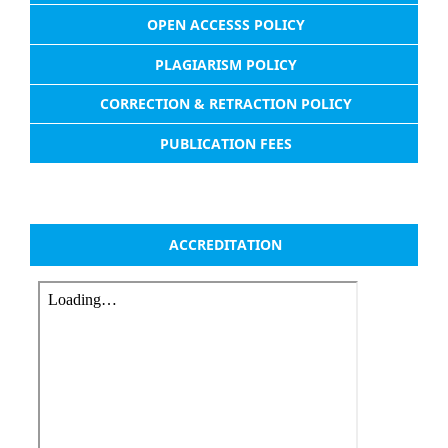
OPEN ACCESSS POLICY
PLAGIARISM POLICY
CORRECTION & RETRACTION POLICY
PUBLICATION FEES
ACCREDITATION