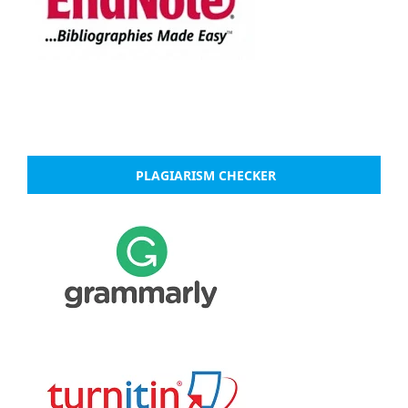
PLAGIARISM CHECKER