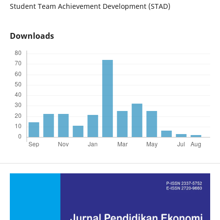
Student Team Achievement Development (STAD)
Downloads