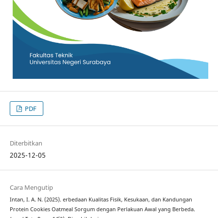
PDF
Diterbitkan
2025-12-05
Cara Mengutip
Intan, I. A. N. (2025). erbedaan Kualitas Fisik, Kesukaan, dan Kandungan
Protein Cookies Oatmeal Sorgum dengan Perlakuan Awal yang Berbeda.