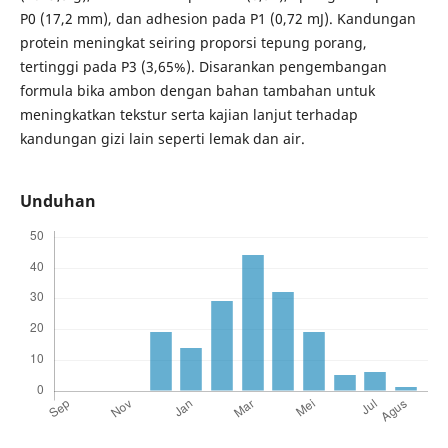
P0 (17,2 mm), dan adhesion pada P1 (0,72 mJ). Kandungan
protein meningkat seiring proporsi tepung porang,
tertinggi pada P3 (3,65%). Disarankan pengembangan
formula bika ambon dengan bahan tambahan untuk
meningkatkan tekstur serta kajian lanjut terhadap
kandungan gizi lain seperti lemak dan air.
Unduhan