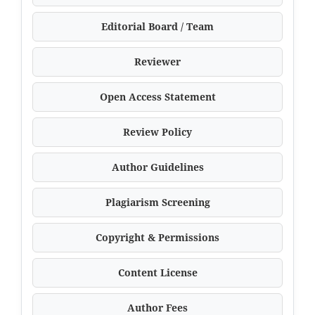
Editorial Board / Team
Reviewer
Open Access Statement
Review Policy
Author Guidelines
Plagiarism Screening
Copyright & Permissions
Content License
Author Fees