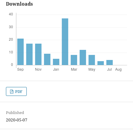
Downloads
PDF
Published
2020-05-07