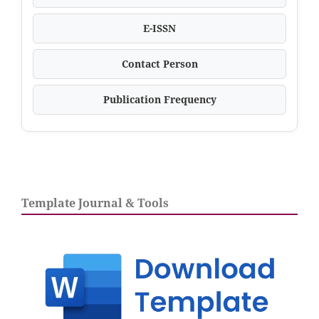
E-ISSN
Contact Person
Publication Frequency
Template Journal & Tools