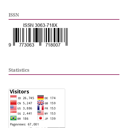
ISSN
Statistics