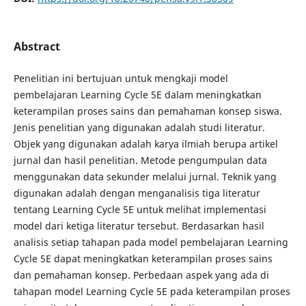
Abstract
Penelitian ini bertujuan untuk mengkaji model
pembelajaran Learning Cycle 5E dalam meningkatkan
keterampilan proses sains dan pemahaman konsep siswa.
Jenis penelitian yang digunakan adalah studi literatur.
Objek yang digunakan adalah karya ilmiah berupa artikel
jurnal dan hasil penelitian. Metode pengumpulan data
menggunakan data sekunder melalui jurnal. Teknik yang
digunakan adalah dengan menganalisis tiga literatur
tentang Learning Cycle 5E untuk melihat implementasi
model dari ketiga literatur tersebut. Berdasarkan hasil
analisis setiap tahapan pada model pembelajaran Learning
Cycle 5E dapat meningkatkan keterampilan proses sains
dan pemahaman konsep. Perbedaan aspek yang ada di
tahapan model Learning Cycle 5E pada keterampilan proses