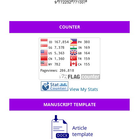
COUNTER
View My Stats
MANUSCRIPT TEMPLATE