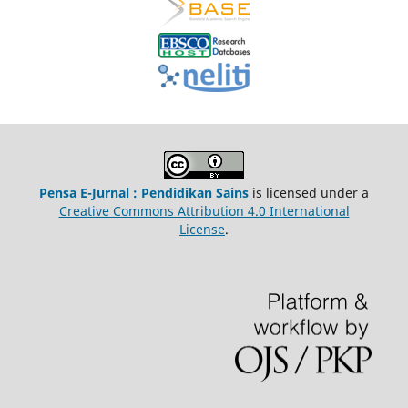
Pensa E-Jurnal : Pendidikan Sains
is licensed under a
Creative Commons Attribution 4.0 International
License
.