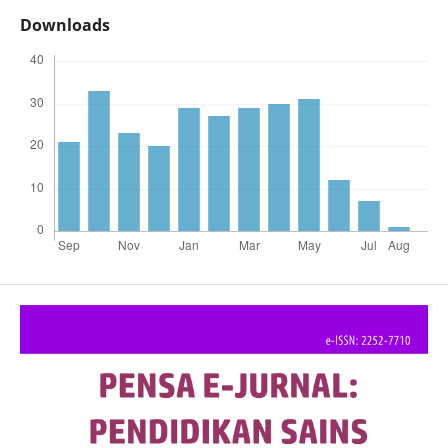
Downloads