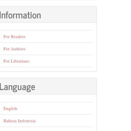
Information
For Readers
For Authors
For Librarians
Language
English
Bahasa Indonesia