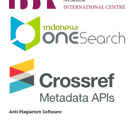
Anti-Plagiarism Software: