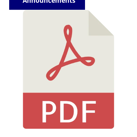
Announcements