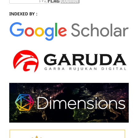
INDEXED BY :