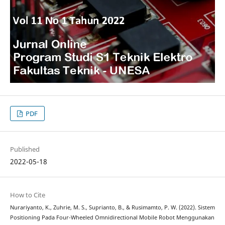
PDF
Published
2022-05-18
How to Cite
Nurariyanto, K., Zuhrie, M. S., Suprianto, B., & Rusimamto, P. W. (2022). Sistem
Positioning Pada Four-Wheeled Omnidirectional Mobile Robot Menggunakan