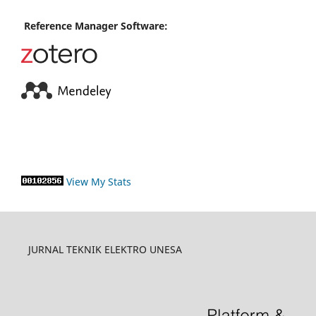
Reference Manager Software:
View My Stats
JURNAL TEKNIK ELEKTRO UNESA