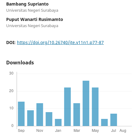
Bambang Suprianto
Universitas Negeri Surabaya
Puput Wanarti Rusimamto
Universitas Negeri Surabaya
DOI:
https://doi.org/10.26740/jte.v11n1.p77-87
Downloads