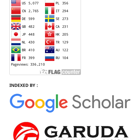
INDEXED BY :