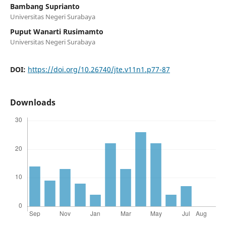
Bambang Suprianto
Universitas Negeri Surabaya
Puput Wanarti Rusimamto
Universitas Negeri Surabaya
DOI:
https://doi.org/10.26740/jte.v11n1.p77-87
Downloads