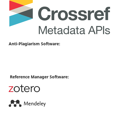
Anti-Plagiarism Software:
Reference Manager Software: