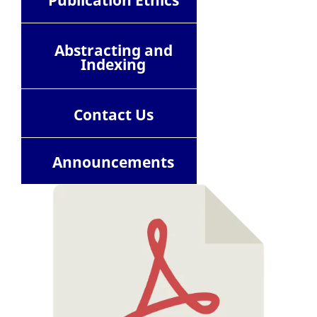
Abstracting and
Indexing
Contact
Us
Announcements