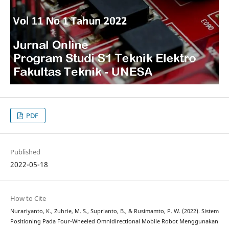
PDF
Published
2022-05-18
How to Cite
Nurariyanto, K., Zuhrie, M. S., Suprianto, B., & Rusimamto, P. W. (2022). Sistem
Positioning Pada Four-Wheeled Omnidirectional Mobile Robot Menggunakan