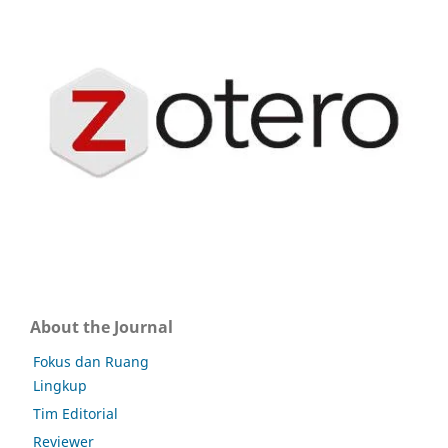
About the Journal
Fokus dan Ruang
Lingkup
Tim Editorial
Reviewer