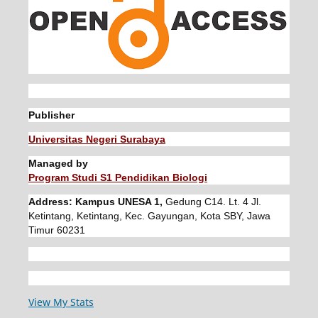
Publisher
Universitas Negeri Surabaya
Managed by
Program Studi S1 Pendidikan Biologi
Address: Kampus UNESA 1,
Gedung C14. Lt. 4 Jl.
Ketintang, Ketintang, Kec. Gayungan, Kota SBY, Jawa
Timur 60231
View My Stats