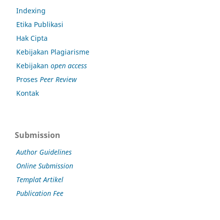
Indexing
Etika Publikasi
Hak Cipta
Kebijakan Plagiarisme
Kebijakan
open access
Proses
Peer Review
Kontak
Submission
Author Guidelines
Online Submission
Templat Artikel
Publication Fee