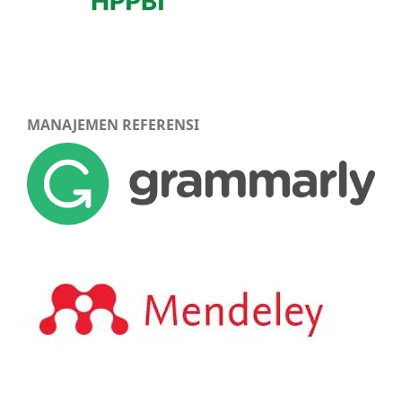
MANAJEMEN REFERENSI