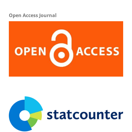
Open Access Journal