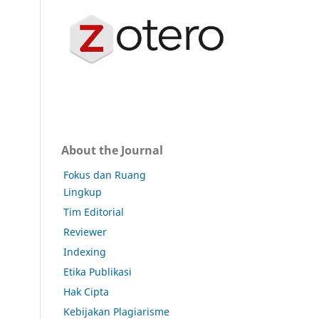
About the Journal
Fokus dan Ruang
Lingkup
Tim Editorial
Reviewer
Indexing
Etika Publikasi
Hak Cipta
Kebijakan Plagiarisme