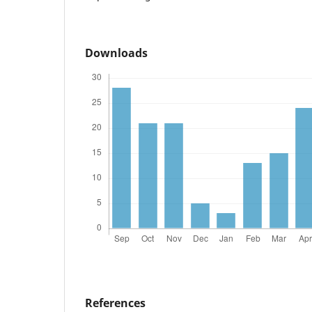
Downloads
References