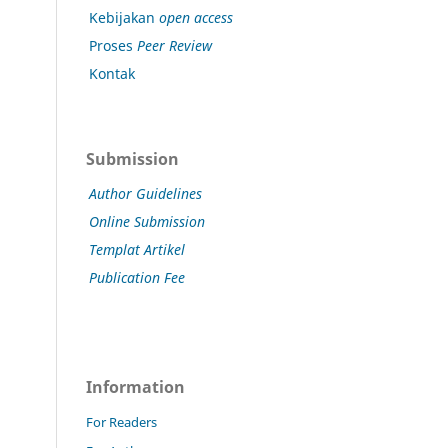
Kebijakan
open access
Proses
Peer Review
Kontak
Submission
Author Guidelines
Online Submission
Templat Artikel
Publication Fee
Information
For Readers