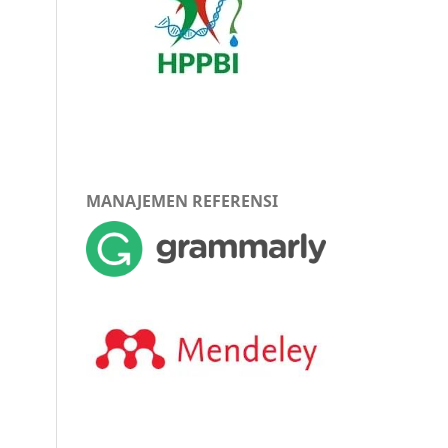
MANAJEMEN REFERENSI