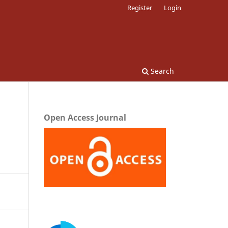
Register
Login
Search
Open Access Journal