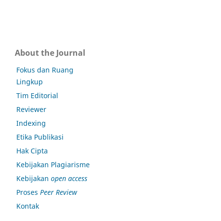
About the Journal
Fokus dan Ruang
Lingkup
Tim Editorial
Reviewer
Indexing
Etika Publikasi
Hak Cipta
Kebijakan Plagiarisme
Kebijakan
open access
Proses
Peer Review
Kontak