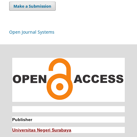
Make a Submission
Open Journal Systems
Publisher
Universitas Negeri Surabaya