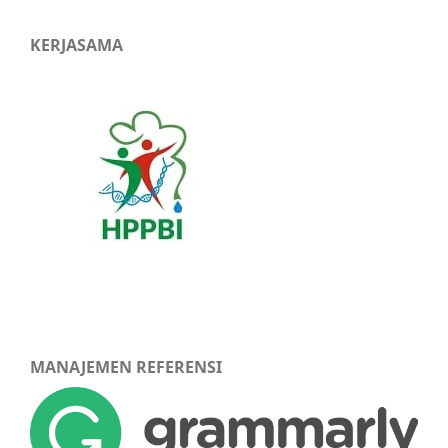
KERJASAMA
MANAJEMEN REFERENSI