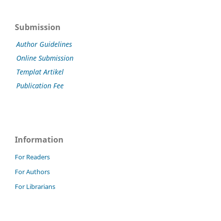
Submission
Author Guidelines
Online Submission
Templat Artikel
Publication Fee
Information
For Readers
For Authors
For Librarians