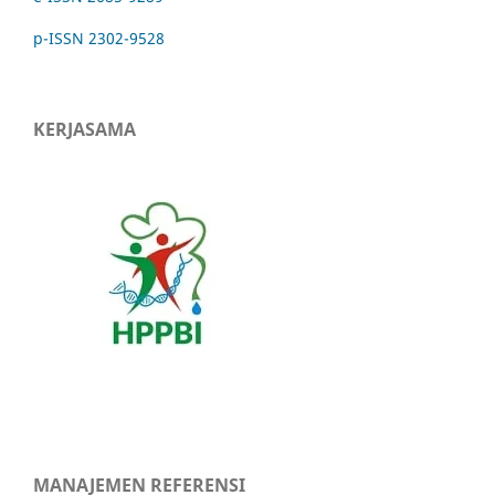
p-ISSN 2302-9528
KERJASAMA
MANAJEMEN REFERENSI