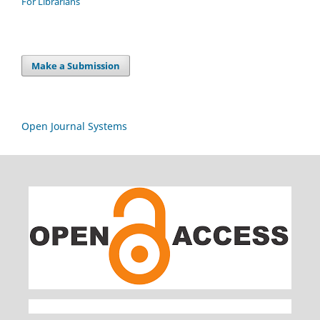
For Librarians
Make a Submission
Open Journal Systems