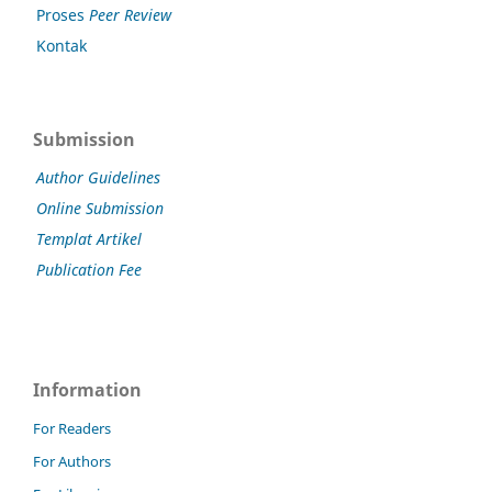
Proses
Peer Review
Kontak
Submission
Author Guidelines
Online Submission
Templat Artikel
Publication Fee
Information
For Readers
For Authors