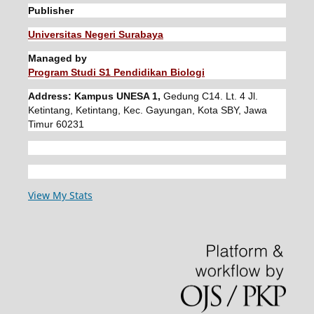
Publisher
Universitas Negeri Surabaya
Managed by
Program Studi S1 Pendidikan Biologi
Address: Kampus UNESA 1,
Gedung C14. Lt. 4 Jl.
Ketintang, Ketintang, Kec. Gayungan, Kota SBY, Jawa
Timur 60231
View My Stats