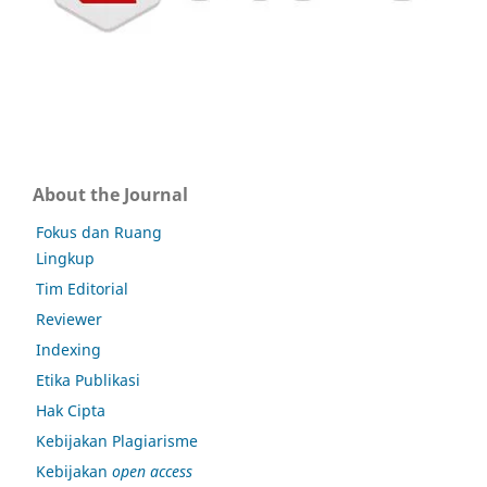
About the Journal
Fokus dan Ruang
Lingkup
Tim Editorial
Reviewer
Indexing
Etika Publikasi
Hak Cipta
Kebijakan Plagiarisme
Kebijakan
open access