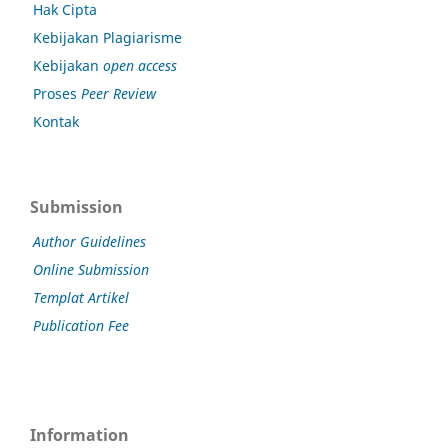
Hak Cipta
Kebijakan Plagiarisme
Kebijakan
open access
Proses
Peer Review
Kontak
Submission
Author Guidelines
Online Submission
Templat Artikel
Publication Fee
Information