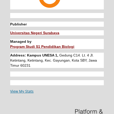
Publisher
Universitas Negeri Surabaya
Managed by
Program Studi S1 Pendidikan Biologi
Address: Kampus UNESA 1,
Gedung C14. Lt. 4 Jl.
Ketintang, Ketintang, Kec. Gayungan, Kota SBY, Jawa
Timur 60231
View My Stats