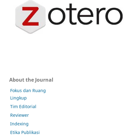
About the Journal
Fokus dan Ruang
Lingkup
Tim Editorial
Reviewer
Indexing
Etika Publikasi