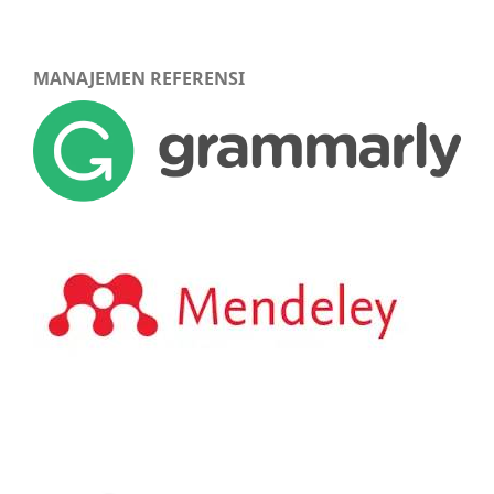
MANAJEMEN REFERENSI