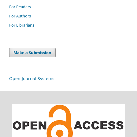
For Readers
For Authors
For Librarians
Make a Submission
Open Journal Systems