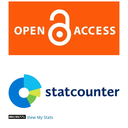
View My Stats