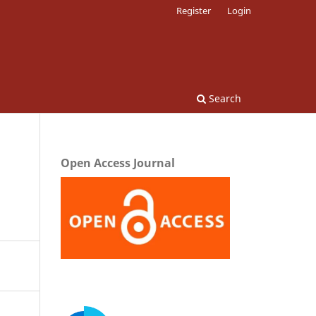
Register
Login
Search
Open Access Journal