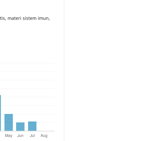
itis, materi sistem imun,