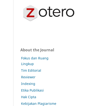
About the Journal
Fokus dan Ruang
Lingkup
Tim Editorial
Reviewer
Indexing
Etika Publikasi
Hak Cipta
Kebijakan Plagiarisme