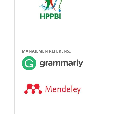
MANAJEMEN REFERENSI