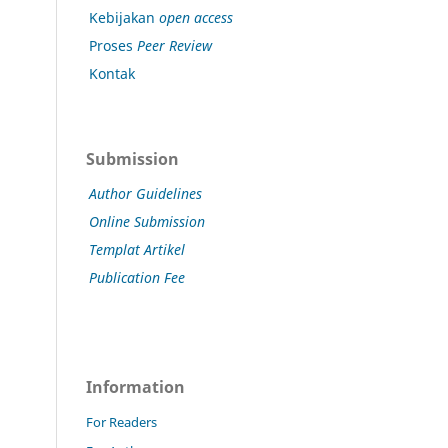
Kebijakan
open access
Proses
Peer Review
Kontak
Submission
Author Guidelines
Online Submission
Templat Artikel
Publication Fee
Information
For Readers