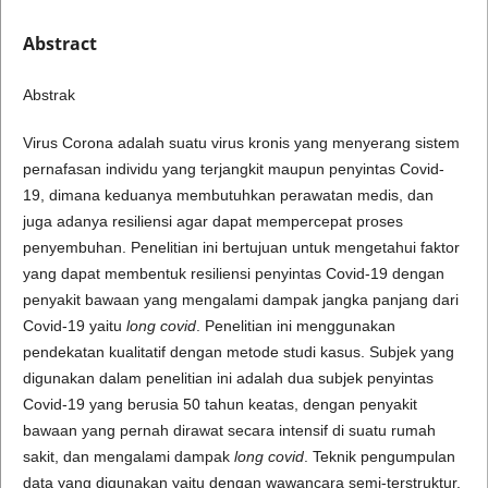
Abstract
Abstrak
Virus Corona adalah suatu virus kronis yang menyerang sistem
pernafasan individu yang terjangkit maupun penyintas Covid-
19, dimana keduanya membutuhkan perawatan medis, dan
juga adanya resiliensi agar dapat mempercepat proses
penyembuhan. Penelitian ini bertujuan untuk mengetahui faktor
yang dapat membentuk resiliensi penyintas Covid-19 dengan
penyakit bawaan yang mengalami dampak jangka panjang dari
Covid-19 yaitu
long covid
. Penelitian ini menggunakan
pendekatan kualitatif dengan metode studi kasus. Subjek yang
digunakan dalam penelitian ini adalah dua subjek penyintas
Covid-19 yang berusia 50 tahun keatas, dengan penyakit
bawaan yang pernah dirawat secara intensif di suatu rumah
sakit, dan mengalami dampak
long covid
. Teknik pengumpulan
data yang digunakan yaitu dengan wawancara semi-terstruktur.