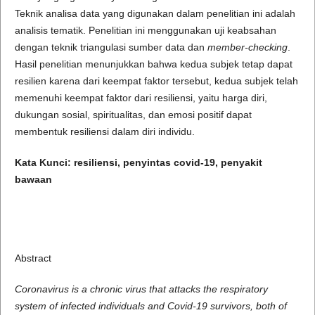
Teknik analisa data yang digunakan dalam penelitian ini adalah
analisis tematik. Penelitian ini menggunakan uji keabsahan
dengan teknik triangulasi sumber data dan
member-checking
.
Hasil penelitian menunjukkan bahwa kedua subjek tetap dapat
resilien karena dari keempat faktor tersebut, kedua subjek telah
memenuhi keempat faktor dari resiliensi, yaitu harga diri,
dukungan sosial, spiritualitas, dan emosi positif dapat
membentuk resiliensi dalam diri individu.
Kata Kunci:
resiliensi, penyintas covid-19, penyakit
bawaan
Abstract
Coronavirus is a chronic virus that attacks the respiratory
system of infected individuals and Covid-19 survivors, both of