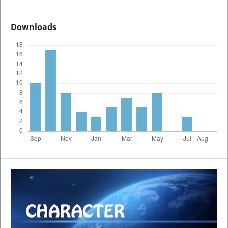
Downloads