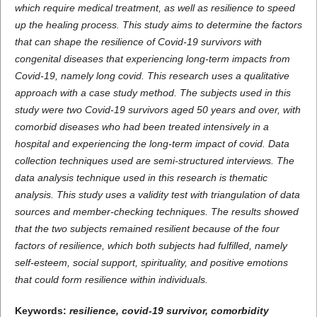
which require medical treatment, as well as resilience to speed
up the healing process. This study aims to determine the factors
that can shape the resilience of Covid-19 survivors with
congenital diseases that experiencing long-term impacts from
Covid-19, namely long covid. This research uses a qualitative
approach with a case study method. The subjects used in this
study were two Covid-19 survivors aged 50 years and over, with
comorbid diseases who had been treated intensively in a
hospital and experiencing the long-term impact of covid. Data
collection techniques used are semi-structured interviews. The
data analysis technique used in this research is thematic
analysis. This study uses a validity test with triangulation of data
sources and member-checking techniques. The results showed
that the two subjects remained resilient because of the four
factors of resilience, which both subjects had fulfilled, namely
self-esteem, social support, spirituality, and positive emotions
that could form resilience within individuals.
Keywords:
resilience, covid-19 survivor, comorbidity