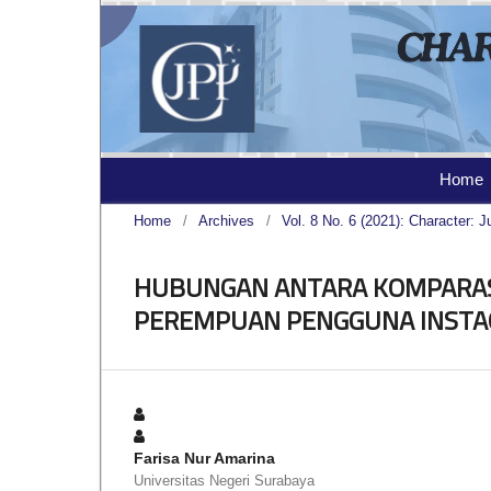
Home
Home
/
Archives
/
Vol. 8 No. 6 (2021): Character: J
HUBUNGAN ANTARA KOMPARASI
PEREMPUAN PENGGUNA INSTA
Farisa Nur Amarina
Universitas Negeri Surabaya