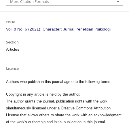
More Citation Formats
Issue
Vol. 8 No. 6 (2021): Character: Jurnal Penelitian Psikologi
Section
Articles
License
Authors who publish in this journal agree to the following terms:
Copyright in any article is held by the author.
The author grants the journal, publication rights with the work
simultaneously licensed under a Creative Commons Attribution
License that allows others to share the work with an acknowledgment
of the work's authorship and initial publication in this journal.