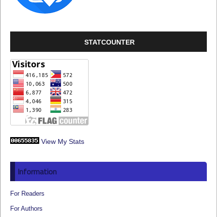
STATCOUNTER
View My Stats
Information
For Readers
For Authors