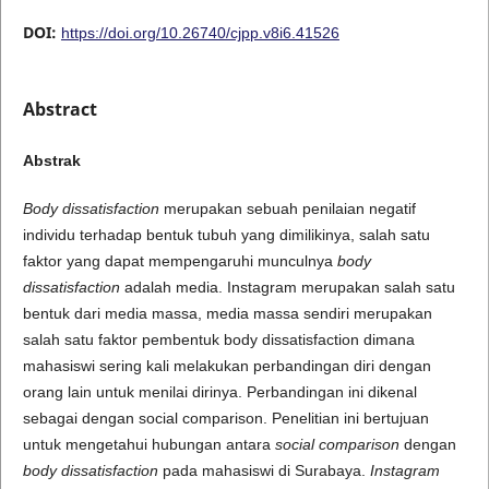
DOI:
https://doi.org/10.26740/cjpp.v8i6.41526
Abstract
Abstrak
Body dissatisfaction
merupakan sebuah penilaian negatif
individu terhadap bentuk tubuh yang dimilikinya, salah satu
faktor yang dapat mempengaruhi munculnya
body
dissatisfaction
adalah media. Instagram merupakan salah satu
bentuk dari media massa, media massa sendiri merupakan
salah satu faktor pembentuk body dissatisfaction dimana
mahasiswi sering kali melakukan perbandingan diri dengan
orang lain untuk menilai dirinya. Perbandingan ini dikenal
sebagai dengan social comparison. Penelitian ini bertujuan
untuk mengetahui hubungan antara
social comparison
dengan
body dissatisfaction
pada mahasiswi di Surabaya.
Instagram