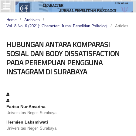
Home
/
Archives
/
Vol. 8 No. 6 (2021): Character: Jurnal Penelitian Psikologi
/
Articles
HUBUNGAN ANTARA KOMPARASI
SOSIAL DAN BODY DISSATISFACTION
PADA PEREMPUAN PENGGUNA
INSTAGRAM DI SURABAYA
Farisa Nur Amarina
Universitas Negeri Surabaya
Hermien Laksmiwati
Universitas Negeri Surabaya