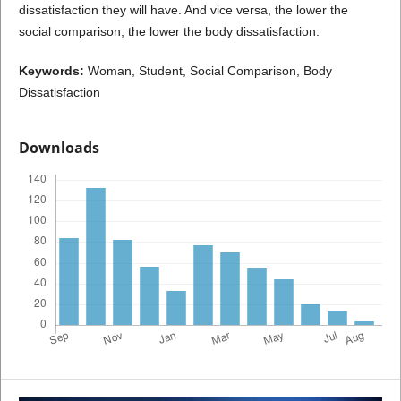
dissatisfaction they will have. And vice versa, the lower the
social comparison, the lower the body dissatisfaction.
Keywords:
Woman, Student, Social Comparison, Body
Dissatisfaction
Downloads