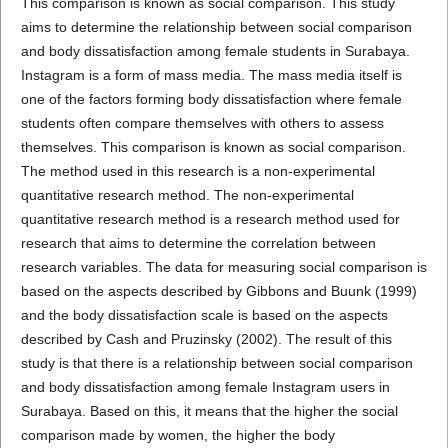
This comparison is known as social comparison. This study
aims to determine the relationship between social comparison
and body dissatisfaction among female students in Surabaya.
Instagram is a form of mass media. The mass media itself is
one of the factors forming body dissatisfaction where female
students often compare themselves with others to assess
themselves. This comparison is known as social comparison.
The method used in this research is a non-experimental
quantitative research method. The non-experimental
quantitative research method is a research method used for
research that aims to determine the correlation between
research variables. The data for measuring social comparison is
based on the aspects described by Gibbons and Buunk (1999)
and the body dissatisfaction scale is based on the aspects
described by Cash and Pruzinsky (2002). The result of this
study is that there is a relationship between social comparison
and body dissatisfaction among female Instagram users in
Surabaya. Based on this, it means that the higher the social
comparison made by women, the higher the body