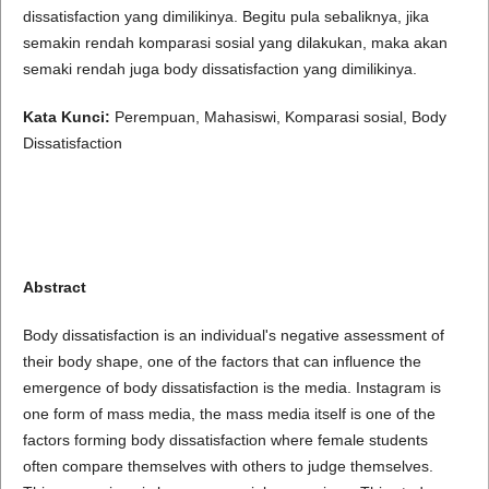
dissatisfaction yang dimilikinya. Begitu pula sebaliknya, jika
semakin rendah komparasi sosial yang dilakukan, maka akan
semaki rendah juga body dissatisfaction yang dimilikinya.
Kata Kunci:
Perempuan, Mahasiswi, Komparasi sosial, Body
Dissatisfaction
Abstract
Body dissatisfaction is an individual's negative assessment of
their body shape, one of the factors that can influence the
emergence of body dissatisfaction is the media. Instagram is
one form of mass media, the mass media itself is one of the
factors forming body dissatisfaction where female students
often compare themselves with others to judge themselves.