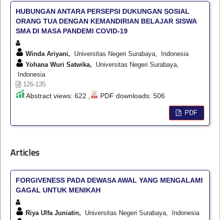
HUBUNGAN ANTARA PERSEPSI DUKUNGAN SOSIAL
ORANG TUA DENGAN KEMANDIRIAN BELAJAR SISWA
SMA DI MASA PANDEMI COVID-19
Winda Ariyani,
Universitas Negeri Surabaya, Indonesia
Yohana Wuri Satwika,
Universitas Negeri Surabaya,
Indonesia
126-135
Abstract views: 622 ,
PDF downloads: 506
PDF
Articles
FORGIVENESS PADA DEWASA AWAL YANG MENGALAMI
GAGAL UNTUK MENIKAH
Riya Ulfa Juniatin,
Universitas Negeri Surabaya, Indonesia