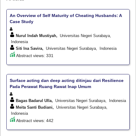
An Overview of Self Maturity of Cheating Husbands: A
Case Study
Nurul Indah Mustiyah,
Universitas Negeri Surabaya,
Indonesia
Siti Ina Savira,
Universitas Negeri Surabaya, Indonesia
Abstract views: 331
Surface acting dan deep acting ditinjau dari Resilience
Pada Perawat Ruang Rawat Inap Umum
Bagas Badarul Ulla,
Universitas Negeri Surabaya, Indonesia
Meita Santi Budiani,
Universitas Negeri Surabaya,
Indonesia
Abstract views: 442