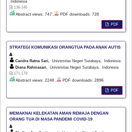
Indonesia
136-145
Abstract views: 747 ,
PDF downloads: 728
PDF
STRATEGI KOMUNIKASI ORANGTUA PADA ANAK AUTIS
Candra Ratna Sari,
Universitas Negeri Surabaya, Indonesia
Diana Rahmasari,
Universitas Negeri Surabaya, Indonesia
171-179
Abstract views: 2248 ,
PDF downloads: 2896
PDF
MEMAKNAI KELEKATAN AMAN REMAJA DENGAN
ORANG TUA DI MASA PANDEMI COVID-19