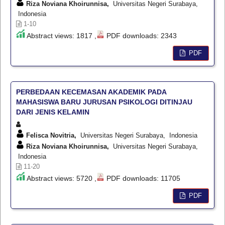
Riza Noviana Khoirunnisa,
Universitas Negeri Surabaya,
Indonesia
1-10
Abstract views: 1817 ,
PDF downloads: 2343
PDF
PERBEDAAN KECEMASAN AKADEMIK PADA
MAHASISWA BARU JURUSAN PSIKOLOGI DITINJAU
DARI JENIS KELAMIN
Felisca Novitria,
Universitas Negeri Surabaya, Indonesia
Riza Noviana Khoirunnisa,
Universitas Negeri Surabaya,
Indonesia
11-20
Abstract views: 5720 ,
PDF downloads: 11705
PDF