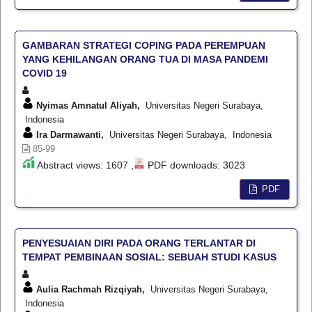
GAMBARAN STRATEGI COPING PADA PEREMPUAN
YANG KEHILANGAN ORANG TUA DI MASA PANDEMI
COVID 19
Nyimas Amnatul Aliyah,
Universitas Negeri Surabaya,
Indonesia
Ira Darmawanti,
Universitas Negeri Surabaya, Indonesia
85-99
Abstract views: 1607 ,
PDF downloads: 3023
PDF
PENYESUAIAN DIRI PADA ORANG TERLANTAR DI
TEMPAT PEMBINAAN SOSIAL: SEBUAH STUDI KASUS
Aulia Rachmah Rizqiyah,
Universitas Negeri Surabaya,
Indonesia