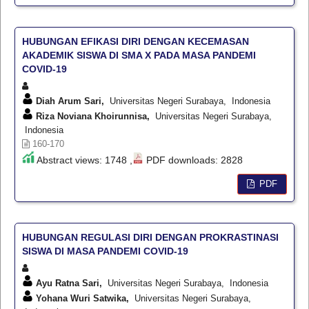
HUBUNGAN EFIKASI DIRI DENGAN KECEMASAN
AKADEMIK SISWA DI SMA X PADA MASA PANDEMI
COVID-19
Diah Arum Sari,
Universitas Negeri Surabaya, Indonesia
Riza Noviana Khoirunnisa,
Universitas Negeri Surabaya,
Indonesia
160-170
Abstract views: 1748 ,
PDF downloads: 2828
PDF
HUBUNGAN REGULASI DIRI DENGAN PROKRASTINASI
SISWA DI MASA PANDEMI COVID-19
Ayu Ratna Sari,
Universitas Negeri Surabaya, Indonesia
Yohana Wuri Satwika,
Universitas Negeri Surabaya,