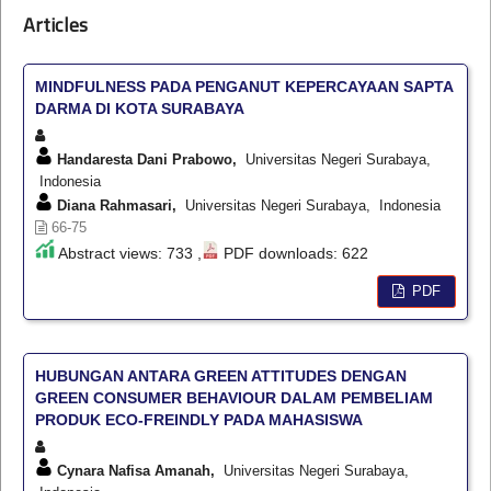
Articles
MINDFULNESS PADA PENGANUT KEPERCAYAAN SAPTA
DARMA DI KOTA SURABAYA
Handaresta Dani Prabowo,
Universitas Negeri Surabaya,
Indonesia
Diana Rahmasari,
Universitas Negeri Surabaya, Indonesia
66-75
Abstract views: 733 ,
PDF downloads: 622
PDF
HUBUNGAN ANTARA GREEN ATTITUDES DENGAN
GREEN CONSUMER BEHAVIOUR DALAM PEMBELIAM
PRODUK ECO-FREINDLY PADA MAHASISWA
Cynara Nafisa Amanah,
Universitas Negeri Surabaya,