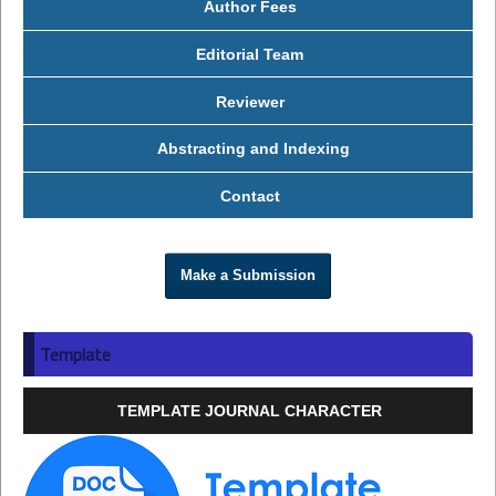
Author Fees
Editorial Team
Reviewer
Abstracting and Indexing
Contact
Make a Submission
Template
TEMPLATE JOURNAL CHARACTER