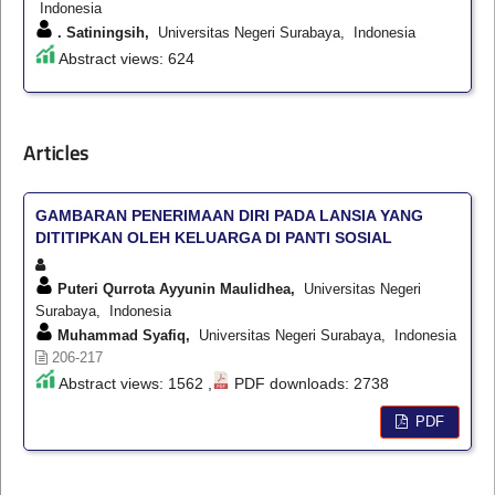
Indonesia
. Satiningsih,
Universitas Negeri Surabaya, Indonesia
Abstract views: 624
Articles
GAMBARAN PENERIMAAN DIRI PADA LANSIA YANG
DITITIPKAN OLEH KELUARGA DI PANTI SOSIAL
Puteri Qurrota Ayyunin Maulidhea,
Universitas Negeri
Surabaya, Indonesia
Muhammad Syafiq,
Universitas Negeri Surabaya, Indonesia
206-217
Abstract views: 1562 ,
PDF downloads: 2738
PDF