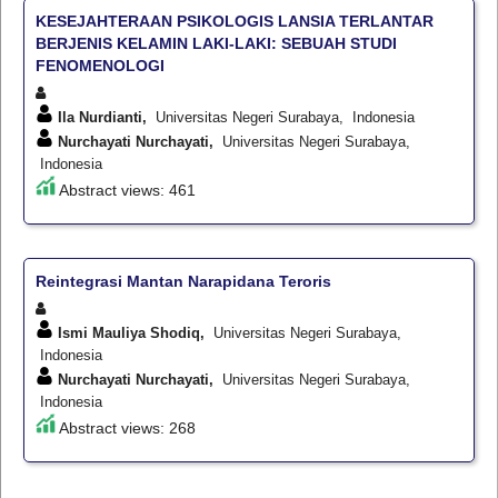
KESEJAHTERAAN PSIKOLOGIS LANSIA TERLANTAR
BERJENIS KELAMIN LAKI-LAKI: SEBUAH STUDI
FENOMENOLOGI
Ila Nurdianti,
Universitas Negeri Surabaya, Indonesia
Nurchayati Nurchayati,
Universitas Negeri Surabaya,
Indonesia
Abstract views: 461
Reintegrasi Mantan Narapidana Teroris
Ismi Mauliya Shodiq,
Universitas Negeri Surabaya,
Indonesia
Nurchayati Nurchayati,
Universitas Negeri Surabaya,
Indonesia
Abstract views: 268