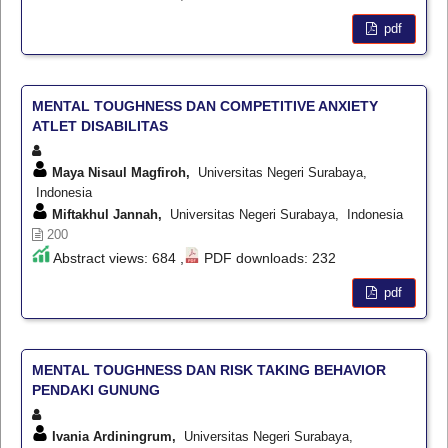
pdf
MENTAL TOUGHNESS DAN COMPETITIVE ANXIETY
ATLET DISABILITAS
Maya Nisaul Magfiroh,
Universitas Negeri Surabaya,
Indonesia
Miftakhul Jannah,
Universitas Negeri Surabaya, Indonesia
200
Abstract views: 684 ,
PDF downloads: 232
pdf
MENTAL TOUGHNESS DAN RISK TAKING BEHAVIOR
PENDAKI GUNUNG
Ivania Ardiningrum,
Universitas Negeri Surabaya,