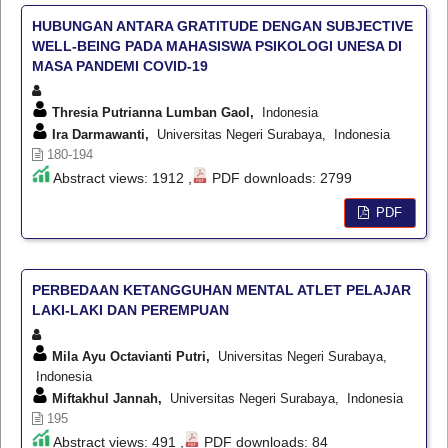
HUBUNGAN ANTARA GRATITUDE DENGAN SUBJECTIVE
WELL-BEING PADA MAHASISWA PSIKOLOGI UNESA DI
MASA PANDEMI COVID-19
Thresia Putrianna Lumban Gaol,
Indonesia
Ira Darmawanti,
Universitas Negeri Surabaya, Indonesia
180-194
Abstract views: 1912 ,
PDF downloads: 2799
PDF
PERBEDAAN KETANGGUHAN MENTAL ATLET PELAJAR
LAKI-LAKI DAN PEREMPUAN
Mila Ayu Octavianti Putri,
Universitas Negeri Surabaya,
Indonesia
Miftakhul Jannah,
Universitas Negeri Surabaya, Indonesia
195
Abstract views: 491 ,
PDF downloads: 84