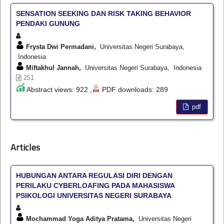
SENSATION SEEKING DAN RISK TAKING BEHAVIOR
PENDAKI GUNUNG
Frysta Dwi Permadani,
Universitas Negeri Surabaya,
Indonesia
Miftakhul Jannah,
Universitas Negeri Surabaya, Indonesia
251
Abstract views: 922 ,
PDF downloads: 289
pdf
Articles
HUBUNGAN ANTARA REGULASI DIRI DENGAN
PERILAKU CYBERLOAFING PADA MAHASISWA
PSIKOLOGI UNIVERSITAS NEGERI SURABAYA
Mochammad Yoga Aditya Pratama,
Universitas Negeri