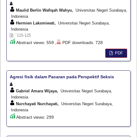
Maulid Berlin Wafiqah Wahyu,
Universitas Negeri Surabaya,
Indonesia
Hermien Laksmiwati,
Universitas Negeri Surabaya,
Indonesia
``115-125
Abstract views: 559 ,
PDF downloads: 728
PDF
Agresi fisik dalam Pacaran pada Perspektif Seksis
Gabriel Amara Wijaya,
Universitas Negeri Surabaya,
Indonesia
Nurchayati Nurchayati,
Universitas Negeri Surabaya,
Indonesia
Abstract views: 299