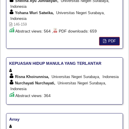
Shelina Ayu Junitasyari,
Universitas Negeri Surabaya,
Indonesia
Yohana Wuri Satwika,
Universitas Negeri Surabaya,
Indonesia
146-159
Abstract views: 564 ,
PDF downloads: 659
PDF
KEPUASAN HIDUP MANULA YANG TERLANTAR
Risna Khoirunnisa,
Universitas Negeri Surabaya, Indonesia
Nurchayati Nurchayati,
Universitas Negeri Surabaya,
Indonesia
Abstract views: 364
Array