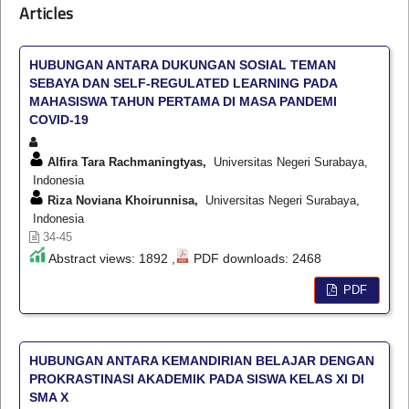
Articles
HUBUNGAN ANTARA DUKUNGAN SOSIAL TEMAN
SEBAYA DAN SELF-REGULATED LEARNING PADA
MAHASISWA TAHUN PERTAMA DI MASA PANDEMI
COVID-19
Alfira Tara Rachmaningtyas,
Universitas Negeri Surabaya,
Indonesia
Riza Noviana Khoirunnisa,
Universitas Negeri Surabaya,
Indonesia
34-45
Abstract views: 1892 ,
PDF downloads: 2468
PDF
HUBUNGAN ANTARA KEMANDIRIAN BELAJAR DENGAN
PROKRASTINASI AKADEMIK PADA SISWA KELAS XI DI
SMA X