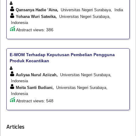
Qansanya Hadie ‘Aina,
Universitas Negeri Surabaya, India
Yohana Wuri Satwika,
Universitas Negeri Surabaya,
Indonesia
Abstract views: 386
E-WOM Terhadap Keputusan Pembelian Pengguna
Produk Kecantikan
Auliyaa Nurul Aziizah,
Universitas Negeri Surabaya,
Indonesia
Meita Santi Budiani,
Universitas Negeri Surabaya,
Indonesia
Abstract views: 548
Articles