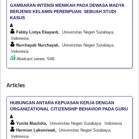
GAMBARAN INTENSI MENIKAH PADA DEWASA MADYA
BERJENIS KELAMIN PEREMPUAN: SEBUAH STUDI
KASUS
Febby Listya Ekayanti,
Universitas Negeri Surabaya,
Indonesia
Nurchayati Nurchayati,
Universitas Negeri Surabaya,
Indonesia
Abstract views: 546
Articles
HUBUNGAN ANTARA KEPUASAN KERJA DENGAN
ORGANIZATIONAL CITIZENSHIP BEHAVIOR PADA GURU
Yunita Maulidia,
Universitas Negeri Surabaya, Indonesia
Hermien Laksmiwati,
Universitas Negeri Surabaya,
Indonesia