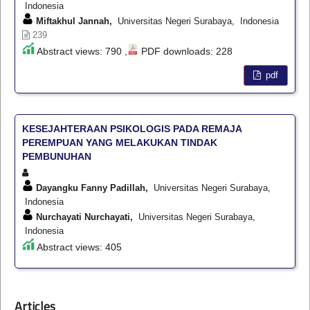
Indonesia
Miftakhul Jannah,
Universitas Negeri Surabaya, Indonesia
239
Abstract views: 790 ,
PDF downloads: 228
pdf
KESEJAHTERAAN PSIKOLOGIS PADA REMAJA
PEREMPUAN YANG MELAKUKAN TINDAK
PEMBUNUHAN
Dayangku Fanny Padillah,
Universitas Negeri Surabaya,
Indonesia
Nurchayati Nurchayati,
Universitas Negeri Surabaya,
Indonesia
Abstract views: 405
Articles