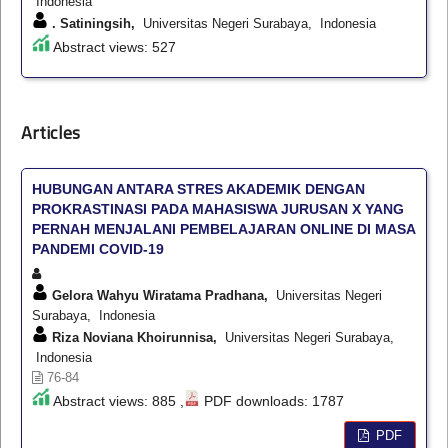
Indonesia
. Satiningsih,
Universitas Negeri Surabaya, Indonesia
Abstract views: 527
Articles
HUBUNGAN ANTARA STRES AKADEMIK DENGAN
PROKRASTINASI PADA MAHASISWA JURUSAN X YANG
PERNAH MENJALANI PEMBELAJARAN ONLINE DI MASA
PANDEMI COVID-19
Gelora Wahyu Wiratama Pradhana,
Universitas Negeri
Surabaya, Indonesia
Riza Noviana Khoirunnisa,
Universitas Negeri Surabaya,
Indonesia
76-84
Abstract views: 885 ,
PDF downloads: 1787
PDF