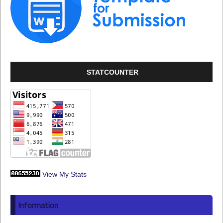
STATCOUNTER
View My Stats
Information