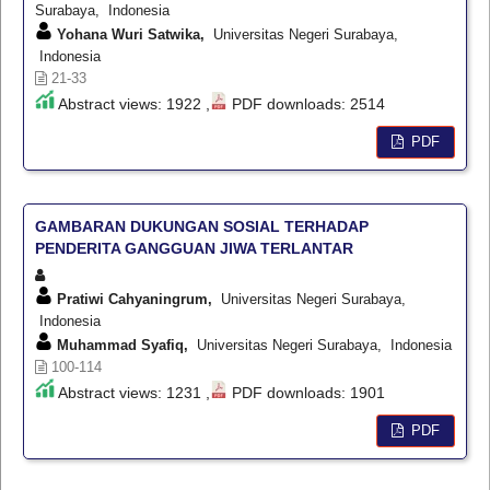
Surabaya, Indonesia
Yohana Wuri Satwika,
Universitas Negeri Surabaya,
Indonesia
21-33
Abstract views: 1922 ,
PDF downloads: 2514
PDF
GAMBARAN DUKUNGAN SOSIAL TERHADAP
PENDERITA GANGGUAN JIWA TERLANTAR
Pratiwi Cahyaningrum,
Universitas Negeri Surabaya,
Indonesia
Muhammad Syafiq,
Universitas Negeri Surabaya, Indonesia
100-114
Abstract views: 1231 ,
PDF downloads: 1901
PDF