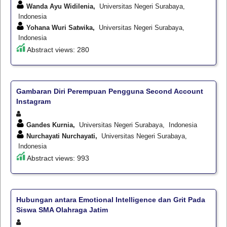
Wanda Ayu Widilenia,
Universitas Negeri Surabaya,
Indonesia
Yohana Wuri Satwika,
Universitas Negeri Surabaya,
Indonesia
Abstract views: 280
Gambaran Diri Perempuan Pengguna Second Account
Instagram
Gandes Kurnia,
Universitas Negeri Surabaya, Indonesia
Nurchayati Nurchayati,
Universitas Negeri Surabaya,
Indonesia
Abstract views: 993
Hubungan antara Emotional Intelligence dan Grit Pada
Siswa SMA Olahraga Jatim