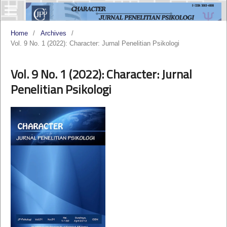
Home
/
Archives
/
Vol. 9 No. 1 (2022): Character: Jurnal Penelitian Psikologi
Vol. 9 No. 1 (2022): Character: Jurnal
Penelitian Psikologi