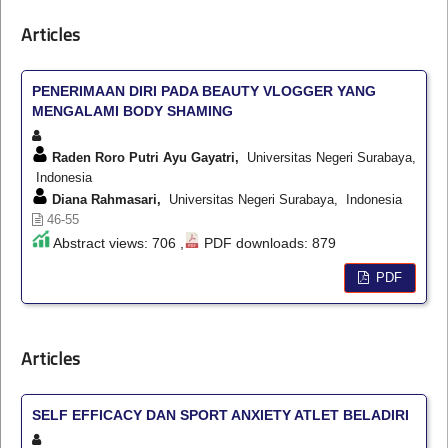
Articles
PENERIMAAN DIRI PADA BEAUTY VLOGGER YANG
MENGALAMI BODY SHAMING
Raden Roro Putri Ayu Gayatri,
Universitas Negeri Surabaya,
Indonesia
Diana Rahmasari,
Universitas Negeri Surabaya, Indonesia
46-55
Abstract views: 706 ,
PDF downloads: 879
PDF
Articles
SELF EFFICACY DAN SPORT ANXIETY ATLET BELADIRI