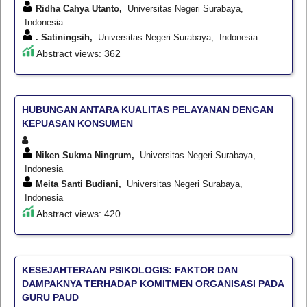
Ridha Cahya Utanto,
Universitas Negeri Surabaya,
Indonesia
. Satiningsih,
Universitas Negeri Surabaya, Indonesia
Abstract views: 362
HUBUNGAN ANTARA KUALITAS PELAYANAN DENGAN
KEPUASAN KONSUMEN
Niken Sukma Ningrum,
Universitas Negeri Surabaya,
Indonesia
Meita Santi Budiani,
Universitas Negeri Surabaya,
Indonesia
Abstract views: 420
KESEJAHTERAAN PSIKOLOGIS: FAKTOR DAN
DAMPAKNYA TERHADAP KOMITMEN ORGANISASI PADA
GURU PAUD