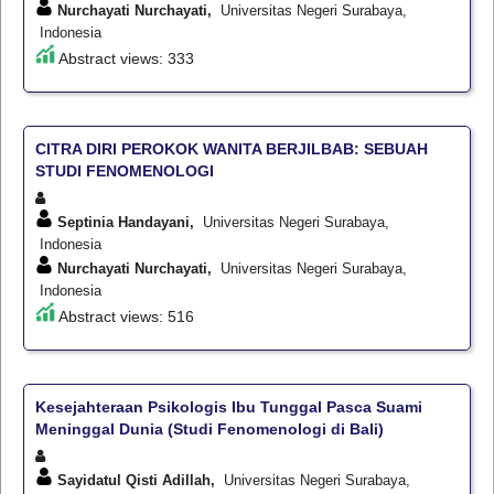
Nurchayati Nurchayati,
Universitas Negeri Surabaya,
Indonesia
Abstract views: 333
CITRA DIRI PEROKOK WANITA BERJILBAB: SEBUAH
STUDI FENOMENOLOGI
Septinia Handayani,
Universitas Negeri Surabaya,
Indonesia
Nurchayati Nurchayati,
Universitas Negeri Surabaya,
Indonesia
Abstract views: 516
Kesejahteraan Psikologis Ibu Tunggal Pasca Suami
Meninggal Dunia (Studi Fenomenologi di Bali)
Sayidatul Qisti Adillah,
Universitas Negeri Surabaya,