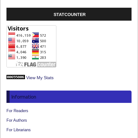
STATCOUNTER
View My Stats
Information
For Readers
For Authors
For Librarians