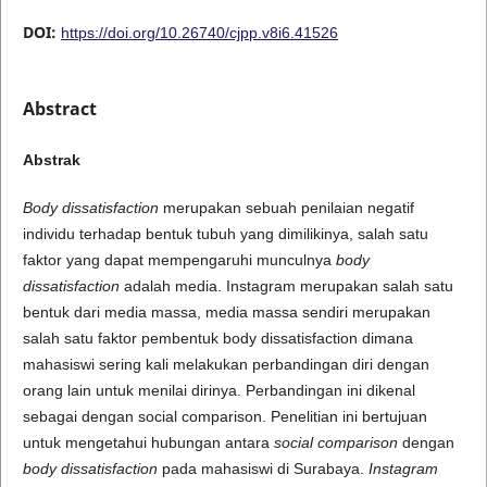
DOI:
https://doi.org/10.26740/cjpp.v8i6.41526
Abstract
Abstrak
Body dissatisfaction
merupakan sebuah penilaian negatif
individu terhadap bentuk tubuh yang dimilikinya, salah satu
faktor yang dapat mempengaruhi munculnya
body
dissatisfaction
adalah media. Instagram merupakan salah satu
bentuk dari media massa, media massa sendiri merupakan
salah satu faktor pembentuk body dissatisfaction dimana
mahasiswi sering kali melakukan perbandingan diri dengan
orang lain untuk menilai dirinya. Perbandingan ini dikenal
sebagai dengan social comparison. Penelitian ini bertujuan
untuk mengetahui hubungan antara
social comparison
dengan
body dissatisfaction
pada mahasiswi di Surabaya.
Instagram