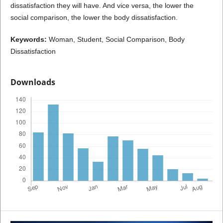
dissatisfaction they will have. And vice versa, the lower the
social comparison, the lower the body dissatisfaction.
Keywords:
Woman, Student, Social Comparison, Body
Dissatisfaction
Downloads