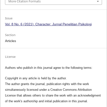
More Citation Formats
Issue
Vol. 8 No. 6 (2021): Character: Jurnal Penelitian Psikologi
Section
Articles
License
Authors who publish in this journal agree to the following terms:
Copyright in any article is held by the author.
The author grants the journal, publication rights with the work
simultaneously licensed under a Creative Commons Attribution
License that allows others to share the work with an acknowledgment
of the work's authorship and initial publication in this journal.