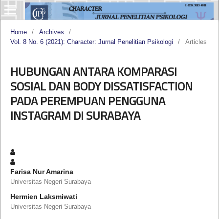
Home
/
Archives
/
Vol. 8 No. 6 (2021): Character: Jurnal Penelitian Psikologi
/
Articles
HUBUNGAN ANTARA KOMPARASI
SOSIAL DAN BODY DISSATISFACTION
PADA PEREMPUAN PENGGUNA
INSTAGRAM DI SURABAYA
Farisa Nur Amarina
Universitas Negeri Surabaya
Hermien Laksmiwati
Universitas Negeri Surabaya