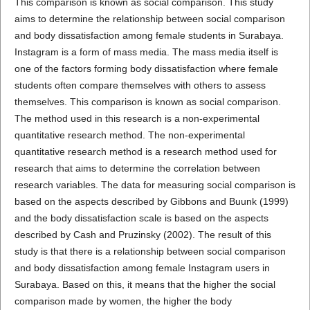
This comparison is known as social comparison. This study
aims to determine the relationship between social comparison
and body dissatisfaction among female students in Surabaya.
Instagram is a form of mass media. The mass media itself is
one of the factors forming body dissatisfaction where female
students often compare themselves with others to assess
themselves. This comparison is known as social comparison.
The method used in this research is a non-experimental
quantitative research method. The non-experimental
quantitative research method is a research method used for
research that aims to determine the correlation between
research variables. The data for measuring social comparison is
based on the aspects described by Gibbons and Buunk (1999)
and the body dissatisfaction scale is based on the aspects
described by Cash and Pruzinsky (2002). The result of this
study is that there is a relationship between social comparison
and body dissatisfaction among female Instagram users in
Surabaya. Based on this, it means that the higher the social
comparison made by women, the higher the body