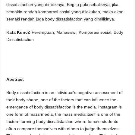
dissatisfaction yang dimilikinya. Begitu pula sebaliknya, jika
semakin rendah komparasi sosial yang dilakukan, maka akan
semaki rendah juga body dissatisfaction yang dimilikinya.
Kata Kunci:
Perempuan, Mahasiswi, Komparasi sosial, Body
Dissatisfaction
Abstract
Body dissatisfaction is an individual's negative assessment of
their body shape, one of the factors that can influence the
emergence of body dissatisfaction is the media. Instagram is
one form of mass media, the mass media itself is one of the
factors forming body dissatisfaction where female students
often compare themselves with others to judge themselves.