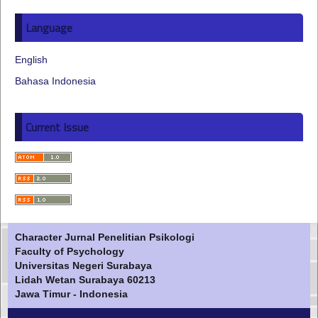
Language
English
Bahasa Indonesia
Current Issue
Character Jurnal Penelitian Psikologi
Faculty of Psychology
Universitas Negeri Surabaya
Lidah Wetan Surabaya 60213
Jawa Timur - Indonesia