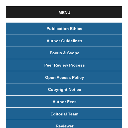
MENU
Publication Ethics
Author Guidelines
Focus & Scope
Peer Review Process
Open Access Policy
Copyright Notice
Author Fees
Editorial Team
Reviewer