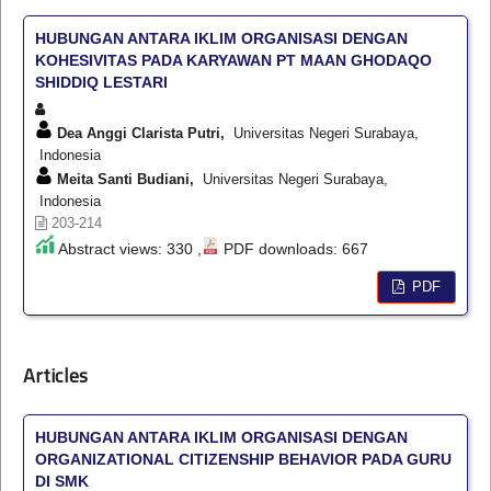
HUBUNGAN ANTARA IKLIM ORGANISASI DENGAN
KOHESIVITAS PADA KARYAWAN PT MAAN GHODAQO
SHIDDIQ LESTARI
Dea Anggi Clarista Putri,
Universitas Negeri Surabaya,
Indonesia
Meita Santi Budiani,
Universitas Negeri Surabaya,
Indonesia
203-214
Abstract views: 330 ,
PDF downloads: 667
PDF
Articles
HUBUNGAN ANTARA IKLIM ORGANISASI DENGAN
ORGANIZATIONAL CITIZENSHIP BEHAVIOR PADA GURU
DI SMK