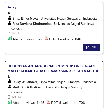
Array
Sinta Erika Maya,
Universitas Negeri Surabaya, Indonesia
Riza Noviana Khoirunnisa,
Universitas Negeri Surabaya,
Indonesia
85-91
Abstract views: 372 ,
PDF downloads: 846
PDF
HUBUNGAN ANTARA SOCIAL COMPARISON DENGAN
MATERIALISME PADA PELAJAR SMK X DI KOTA KEDIRI
Dikky Wulandari,
Universitas Negeri Surabaya, Indonesia
Meita Santi Budiani,
Universitas Negeri Surabaya,
Indonesia
121-133
Abstract views: 1445 ,
PDF downloads: 1706