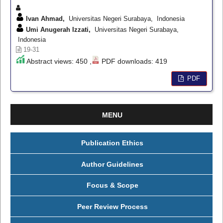
Ivan Ahmad,
Universitas Negeri Surabaya, Indonesia
Umi Anugerah Izzati,
Universitas Negeri Surabaya,
Indonesia
19-31
Abstract views: 450 ,
PDF downloads: 419
PDF
MENU
Publication Ethics
Author Guidelines
Focus & Scope
Peer Review Process