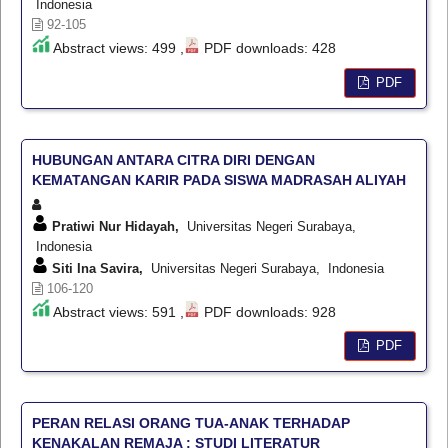
Indonesia
92-105
Abstract views: 499 ,
PDF downloads: 428
PDF
HUBUNGAN ANTARA CITRA DIRI DENGAN
KEMATANGAN KARIR PADA SISWA MADRASAH ALIYAH
Pratiwi Nur Hidayah,
Universitas Negeri Surabaya,
Indonesia
Siti Ina Savira,
Universitas Negeri Surabaya, Indonesia
106-120
Abstract views: 591 ,
PDF downloads: 928
PDF
PERAN RELASI ORANG TUA-ANAK TERHADAP
KENAKALAN REMAJA : STUDI LITERATUR