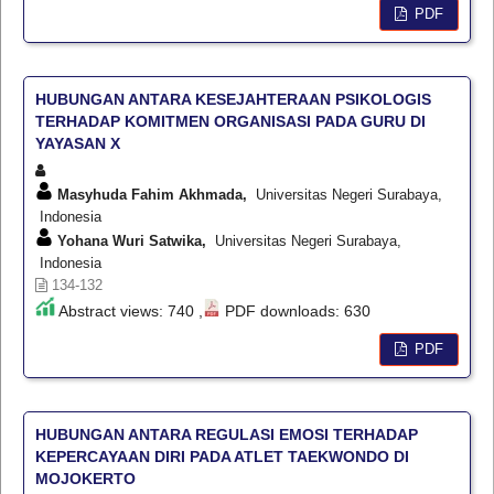
PDF
HUBUNGAN ANTARA KESEJAHTERAAN PSIKOLOGIS
TERHADAP KOMITMEN ORGANISASI PADA GURU DI
YAYASAN X
Masyhuda Fahim Akhmada,
Universitas Negeri Surabaya,
Indonesia
Yohana Wuri Satwika,
Universitas Negeri Surabaya,
Indonesia
134-132
Abstract views: 740 ,
PDF downloads: 630
PDF
HUBUNGAN ANTARA REGULASI EMOSI TERHADAP
KEPERCAYAAN DIRI PADA ATLET TAEKWONDO DI
MOJOKERTO