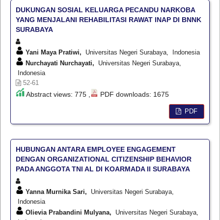
DUKUNGAN SOSIAL KELUARGA PECANDU NARKOBA
YANG MENJALANI REHABILITASI RAWAT INAP DI BNNK
SURABAYA
Yani Maya Pratiwi,
Universitas Negeri Surabaya, Indonesia
Nurchayati Nurchayati,
Universitas Negeri Surabaya,
Indonesia
52-61
Abstract views: 775 ,
PDF downloads: 1675
PDF
HUBUNGAN ANTARA EMPLOYEE ENGAGEMENT
DENGAN ORGANIZATIONAL CITIZENSHIP BEHAVIOR
PADA ANGGOTA TNI AL DI KOARMADA II SURABAYA
Yanna Murnika Sari,
Universitas Negeri Surabaya,
Indonesia
Olievia Prabandini Mulyana,
Universitas Negeri Surabaya,