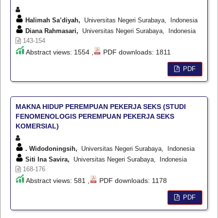
Halimah Sa’diyah,
Universitas Negeri Surabaya, Indonesia
Diana Rahmasari,
Universitas Negeri Surabaya, Indonesia
143-154
Abstract views: 1554 ,
PDF downloads: 1811
PDF
MAKNA HIDUP PEREMPUAN PEKERJA SEKS (STUDI
FENOMENOLOGIS PEREMPUAN PEKERJA SEKS
KOMERSIAL)
. Widodoningsih,
Universitas Negeri Surabaya, Indonesia
Siti Ina Savira,
Universitas Negeri Surabaya, Indonesia
168-176
Abstract views: 581 ,
PDF downloads: 1178
PDF