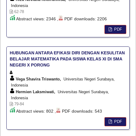
Indonesia
62-78
Abstract views: 2346 ,
PDF downloads: 2206
PDF
HUBUNGAN ANTARA EFIKASI DIRI DENGAN KESULITAN
BELAJAR MATEMATIKA PADA SISWA KELAS XI DI SMA
NEGERI X PORONG
Vega Shavira Triswanto,
Universitas Negeri Surabaya,
Indonesia
Hermien Laksmiwati,
Universitas Negeri Surabaya,
Indonesia
79-84
Abstract views: 802 ,
PDF downloads: 543
PDF