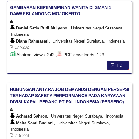
GAMBARAN KEPEMIMPINAN WANITA DI SMAN 1
DAWARBLANDONG MOJOKERTO
Daniel Setia Budi Mulyono,
Universitas Negeri Surabaya,
Indonesia
Diana Rahmasari,
Universitas Negeri Surabaya, Indonesia
177-202
Abstract views: 242 ,
PDF downloads: 123
PDF
HUBUNGAN ANTARA JOB DEMANDS DENGAN PERSEPSI
TERHADAP SAFETY PERFORMANCE PADA KARYAWAN
DIVISI KAPAL PERANG PT PAL INDONESIA (PERSERO)
Achmad Sahron,
Universitas Negeri Surabaya, Indonesia
Meita Santi Budiani,
Universitas Negeri Surabaya,
Indonesia
215-228