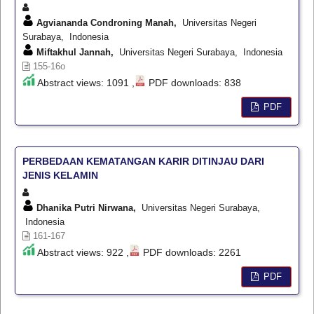
Agviananda Condroning Manah,
Universitas Negeri
Surabaya, Indonesia
Miftakhul Jannah,
Universitas Negeri Surabaya, Indonesia
155-16o
Abstract views: 1091 ,
PDF downloads: 838
PDF
PERBEDAAN KEMATANGAN KARIR DITINJAU DARI
JENIS KELAMIN
Dhanika Putri Nirwana,
Universitas Negeri Surabaya,
Indonesia
161-167
Abstract views: 922 ,
PDF downloads: 2261
PDF