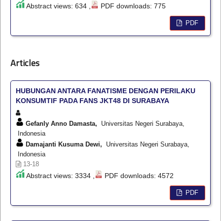
Abstract views: 634 ,
PDF downloads: 775
PDF
Articles
HUBUNGAN ANTARA FANATISME DENGAN PERILAKU
KONSUMTIF PADA FANS JKT48 DI SURABAYA
Gefanly Anno Damasta,
Universitas Negeri Surabaya,
Indonesia
Damajanti Kusuma Dewi,
Universitas Negeri Surabaya,
Indonesia
13-18
Abstract views: 3334 ,
PDF downloads: 4572
PDF