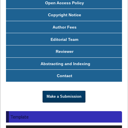
Open Access Policy
Copyright Notice
Author Fees
Editorial Team
Reviewer
Abstracting and Indexing
Contact
Make a Submission
Template