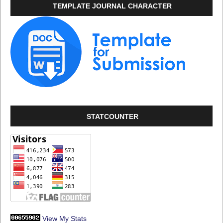
TEMPLATE JOURNAL CHARACTER
STATCOUNTER
View My Stats