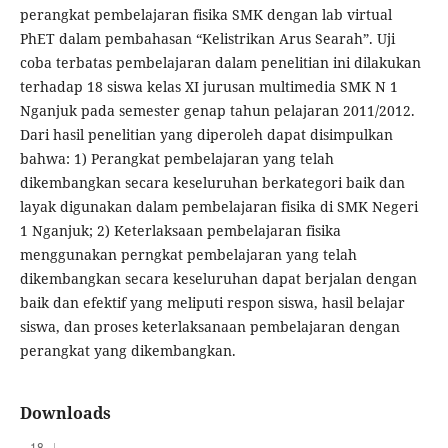
perangkat pembelajaran fisika SMK dengan lab virtual
PhET dalam pembahasan “Kelistrikan Arus Searah”. Uji
coba terbatas pembelajaran dalam penelitian ini dilakukan
terhadap 18 siswa kelas XI jurusan multimedia SMK N 1
Nganjuk pada semester genap tahun pelajaran 2011/2012.
Dari hasil penelitian yang diperoleh dapat disimpulkan
bahwa: 1) Perangkat pembelajaran yang telah
dikembangkan secara keseluruhan berkategori baik dan
layak digunakan dalam pembelajaran fisika di SMK Negeri
1 Nganjuk; 2) Keterlaksaan pembelajaran fisika
menggunakan perngkat pembelajaran yang telah
dikembangkan secara keseluruhan dapat berjalan dengan
baik dan efektif yang meliputi respon siswa, hasil belajar
siswa, dan proses keterlaksanaan pembelajaran dengan
perangkat yang dikembangkan.
Downloads