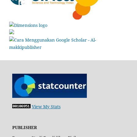
View My Stats
PUBLISHER