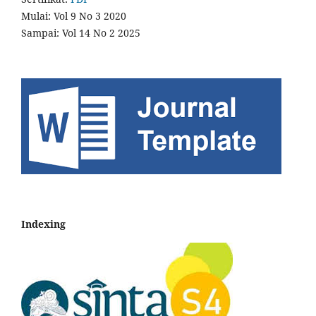
Mulai: Vol 9 No 3 2020
Sampai: Vol 14 No 2 2025
Indexing