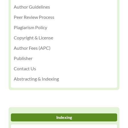
Author Guidelines
Peer Review Process
Plagiarism Policy
Copyright & License
Author Fees (APC)
Publisher
Contact Us
Abstracting & Indexing
Indexing