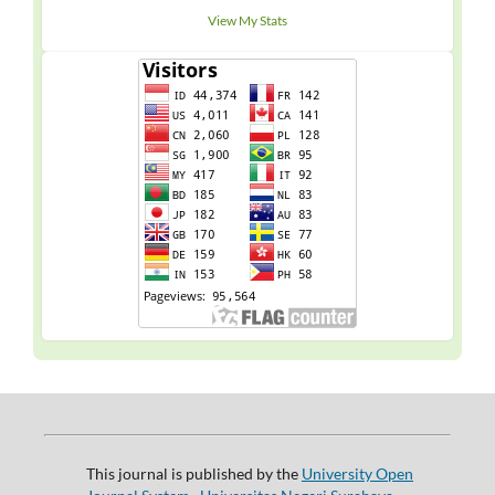
View My Stats
This journal is published by the
University Open