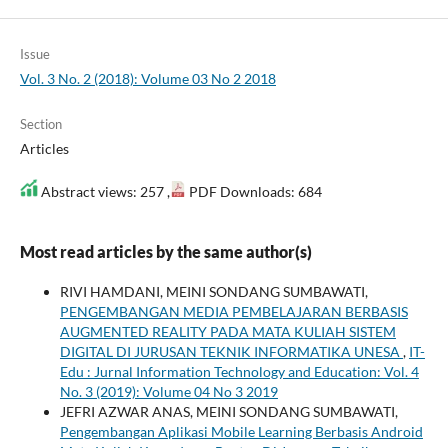
Issue
Vol. 3 No. 2 (2018): Volume 03 No 2 2018
Section
Articles
Abstract views: 257 ,
PDF Downloads: 684
Most read articles by the same author(s)
RIVI HAMDANI, MEINI SONDANG SUMBAWATI,
PENGEMBANGAN MEDIA PEMBELAJARAN BERBASIS
AUGMENTED REALITY PADA MATA KULIAH SISTEM
DIGITAL DI JURUSAN TEKNIK INFORMATIKA UNESA
,
IT-
Edu : Jurnal Information Technology and Education: Vol. 4
No. 3 (2019): Volume 04 No 3 2019
JEFRI AZWAR ANAS, MEINI SONDANG SUMBAWATI,
Pengembangan Aplikasi Mobile Learning Berbasis Android