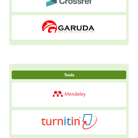
Tools