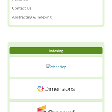
Contact Us
Abstracting & Indexing
Indexing