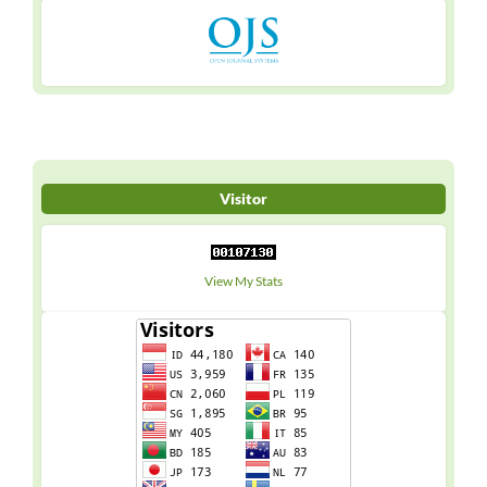
Visitor
View My Stats