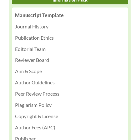
Manuscript Template
Journal History
Publication Ethics
Editorial Team
Reviewer Board
Aim & Scope
Author Guidelines
Peer Review Process
Plagiarism Policy
Copyright & License
Author Fees (APC)
Publisher