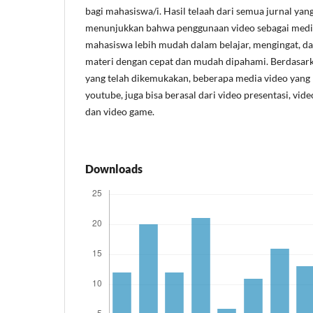
bagi mahasiswa/i. Hasil telaah dari semua jurnal yan
menunjukkan bahwa penggunaan video sebagai med
mahasiswa lebih mudah dalam belajar, mengingat, d
materi dengan cepat dan mudah dipahami. Berdasar
yang telah dikemukakan, beberapa media video yang b
youtube, juga bisa berasal dari video presentasi, vide
dan video game.
Downloads