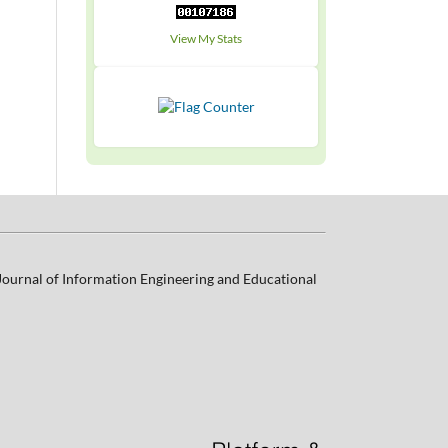
View My Stats
 Journal of Information Engineering and Educational