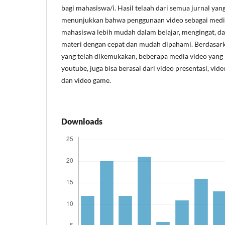
bagi mahasiswa/i. Hasil telaah dari semua jurnal yan
menunjukkan bahwa penggunaan video sebagai med
mahasiswa lebih mudah dalam belajar, mengingat, d
materi dengan cepat dan mudah dipahami. Berdasar
yang telah dikemukakan, beberapa media video yang b
youtube, juga bisa berasal dari video presentasi, vide
dan video game.
Downloads