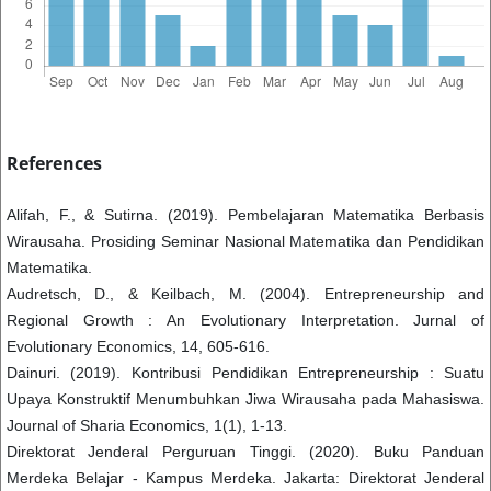
References
Alifah, F., & Sutirna. (2019). Pembelajaran Matematika Berbasis
Wirausaha. Prosiding Seminar Nasional Matematika dan Pendidikan
Matematika.
Audretsch, D., & Keilbach, M. (2004). Entrepreneurship and
Regional Growth : An Evolutionary Interpretation. Jurnal of
Evolutionary Economics, 14, 605-616.
Dainuri. (2019). Kontribusi Pendidikan Entrepreneurship : Suatu
Upaya Konstruktif Menumbuhkan Jiwa Wirausaha pada Mahasiswa.
Journal of Sharia Economics, 1(1), 1-13.
Direktorat Jenderal Perguruan Tinggi. (2020). Buku Panduan
Merdeka Belajar - Kampus Merdeka. Jakarta: Direktorat Jenderal