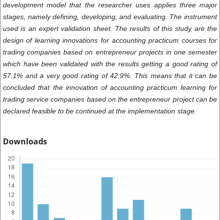
development model that the researcher uses applies three major
stages, namely defining, developing, and evaluating. The instrument
used is an expert validation sheet. The results of this study are the
design of learning innovations for accounting practicum courses for
trading companies based on entrepreneur projects in one semester
which have been validated with the results getting a good rating of
57.1% and a very good rating of 42.9%. This means that it can be
concluded that the innovation of accounting practicum learning for
trading service companies based on the entrepreneur project can be
declared feasible to be continued at the implementation stage.
Downloads