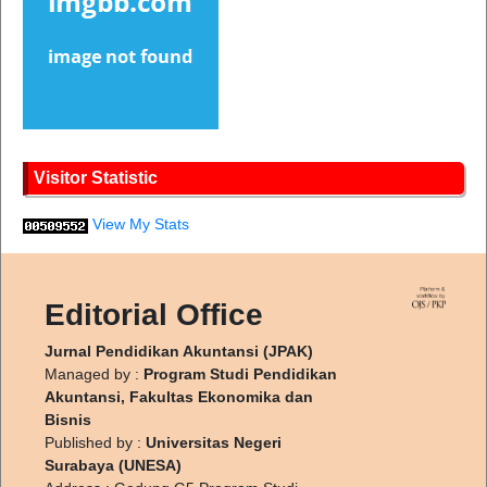
Visitor Statistic
View My Stats
Editorial Office
Jurnal Pendidikan Akuntansi (JPAK)
Managed by :
Program Studi Pendidikan
Akuntansi, Fakultas Ekonomika dan
Bisnis
Published by :
Universitas Negeri
Surabaya (UNESA)