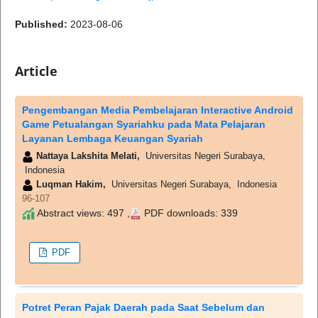
Published:
2023-08-06
Article
Pengembangan Media Pembelajaran Interactive Android
Game Petualangan Syariahku pada Mata Pelajaran
Layanan Lembaga Keuangan Syariah
Nattaya Lakshita Melati,
Universitas Negeri Surabaya,
Indonesia
Luqman Hakim,
Universitas Negeri Surabaya, Indonesia
96-107
Abstract views: 497 ,
PDF downloads: 339
PDF
Potret Peran Pajak Daerah pada Saat Sebelum dan