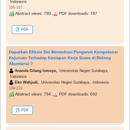
Indonesia
185-197
Abstract views: 790 ,
PDF downloads: 787
PDF
Dapatkah Efikasi Diri Memediasi Pengaruh Kompetensi
Kejuruan Terhadap Kesiapan Kerja Siswa di Bidang
Akuntansi ?
Ananda Gilang Ismoyo,
Universitas Negeri Surabaya,
Indonesia
Eko Wahjudi,
Universitas Negeri Surabaya, Indonesia
198-210
Abstract views: 794 ,
PDF downloads: 692
PDF