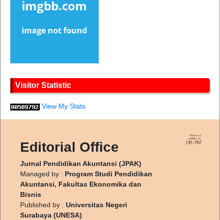
Visitor Statistic
View My Stats
Editorial Office
Jurnal Pendidikan Akuntansi (JPAK)
Managed by :
Program Studi Pendidikan
Akuntansi, Fakultas Ekonomika dan
Bisnis
Published by :
Universitas Negeri
Surabaya (UNESA)