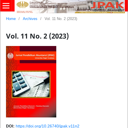
Home
/
Archives
/
Vol. 11 No. 2 (2023)
Vol. 11 No. 2 (2023)
DOI:
https://doi.org/10.26740/jpak.v11n2