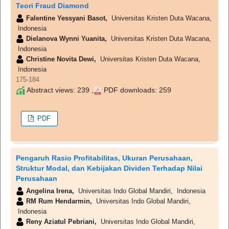
Teori Fraud Diamond
Falentine Yessyani Basot,
Universitas Kristen Duta Wacana,
Indonesia
Dielanova Wynni Yuanita,
Universitas Kristen Duta Wacana,
Indonesia
Christine Novita Dewi,
Universitas Kristen Duta Wacana,
Indonesia
175-184
Abstract views: 239 ,
PDF downloads: 259
PDF
Pengaruh Rasio Profitabilitas, Ukuran Perusahaan,
Struktur Modal, dan Kebijakan Dividen Terhadap Nilai
Perusahaan
Angelina Irena,
Universitas Indo Global Mandiri, Indonesia
RM Rum Hendarmin,
Universitas Indo Global Mandiri,
Indonesia
Reny Aziatul Pebriani,
Universitas Indo Global Mandiri,