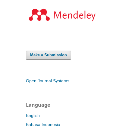
Make a Submission
Open Journal Systems
Language
English
Bahasa Indonesia