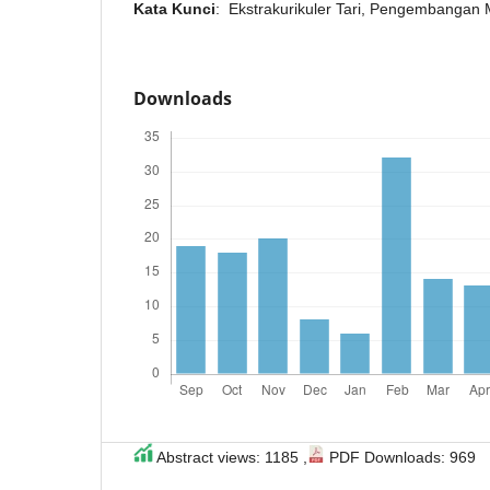
Kata Kunci
: Ekstrakurikuler Tari, Pengembangan M
Downloads
Abstract views: 1185 ,
PDF Downloads: 969