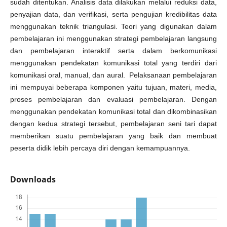
sudah ditentukan. Analisis data dilakukan melalui reduksi data,
penyajian data, dan verifikasi, serta pengujian kredibilitas data
menggunakan teknik triangulasi. Teori yang digunakan dalam
pembelajaran ini menggunakan strategi pembelajaran langsung
dan pembelajaran interaktif serta dalam berkomunikasi
menggunakan pendekatan komunikasi total yang terdiri dari
komunikasi oral, manual, dan aural. Pelaksanaan pembelajaran
ini mempuyai beberapa komponen yaitu tujuan, materi, media,
proses pembelajaran dan evaluasi pembelajaran. Dengan
menggunakan pendekatan komunikasi total dan dikombinasikan
dengan kedua strategi tersebut, pembelajaran seni tari dapat
memberikan suatu pembelajaran yang baik dan membuat
peserta didik lebih percaya diri dengan kemampuannya.
Downloads