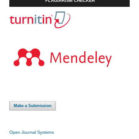
PLAGIARISM CHECKER
Make a Submission
Open Journal Systems