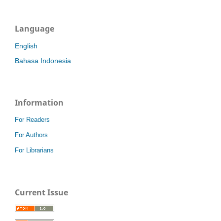
Language
English
Bahasa Indonesia
Information
For Readers
For Authors
For Librarians
Current Issue