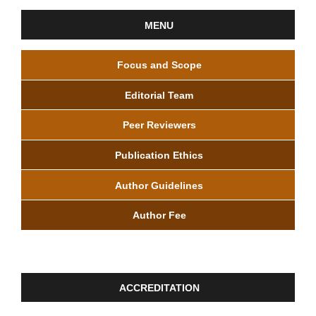
MENU
Focus and Scope
Editorial Team
Peer Reviewers
Publication Ethics
Author Guidelines
Author Fee
ACCREDITATION