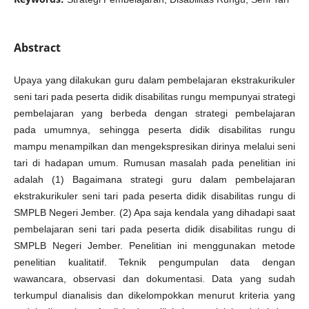
Abstract
Upaya yang dilakukan guru dalam pembelajaran ekstrakurikuler
seni tari pada peserta didik disabilitas rungu mempunyai strategi
pembelajaran yang berbeda dengan strategi pembelajaran
pada umumnya, sehingga peserta didik disabilitas rungu
mampu menampilkan dan mengekspresikan dirinya melalui seni
tari di hadapan umum. Rumusan masalah pada penelitian ini
adalah (1) Bagaimana strategi guru dalam pembelajaran
ekstrakurikuler seni tari pada peserta didik disabilitas rungu di
SMPLB Negeri Jember. (2) Apa saja kendala yang dihadapi saat
pembelajaran seni tari pada peserta didik disabilitas rungu di
SMPLB Negeri Jember. Penelitian ini menggunakan metode
penelitian kualitatif. Teknik pengumpulan data dengan
wawancara, observasi dan dokumentasi. Data yang sudah
terkumpul dianalisis dan dikelompokkan menurut kriteria yang