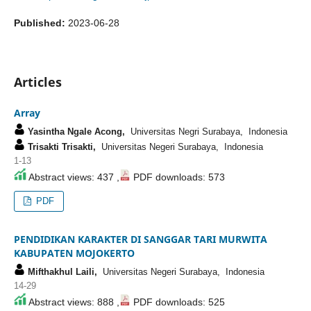
Published:
2023-06-28
Articles
Array
Yasintha Ngale Acong,
Universitas Negri Surabaya, Indonesia
Trisakti Trisakti,
Universitas Negeri Surabaya, Indonesia
1-13
Abstract views: 437 ,
PDF downloads: 573
PDF
PENDIDIKAN KARAKTER DI SANGGAR TARI MURWITA
KABUPATEN MOJOKERTO
Mifthakhul Laili,
Universitas Negeri Surabaya, Indonesia
14-29
Abstract views: 888 ,
PDF downloads: 525