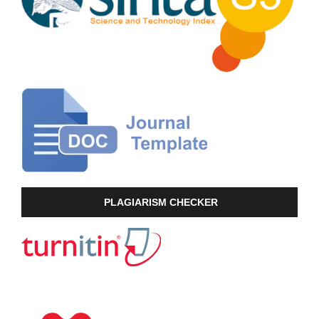
PLAGIARISM CHECKER