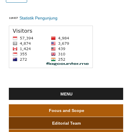
Statistik Pengunjung
MENU
Focus and Scope
Editorial Team