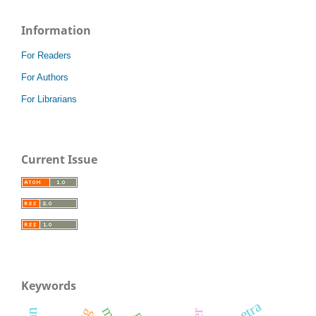
Information
For Readers
For Authors
For Librarians
Current Issue
Keywords