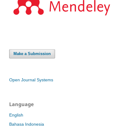
Make a Submission
Open Journal Systems
Language
English
Bahasa Indonesia