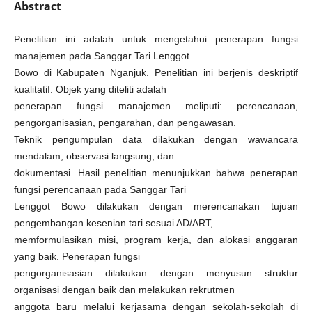
Abstract
Penelitian ini adalah untuk mengetahui penerapan fungsi
manajemen pada Sanggar Tari Lenggot
Bowo di Kabupaten Nganjuk. Penelitian ini berjenis deskriptif
kualitatif. Objek yang diteliti adalah
penerapan fungsi manajemen meliputi: perencanaan,
pengorganisasian, pengarahan, dan pengawasan.
Teknik pengumpulan data dilakukan dengan wawancara
mendalam, observasi langsung, dan
dokumentasi. Hasil penelitian menunjukkan bahwa penerapan
fungsi perencanaan pada Sanggar Tari
Lenggot Bowo dilakukan dengan merencanakan tujuan
pengembangan kesenian tari sesuai AD/ART,
memformulasikan misi, program kerja, dan alokasi anggaran
yang baik. Penerapan fungsi
pengorganisasian dilakukan dengan menyusun struktur
organisasi dengan baik dan melakukan rekrutmen
anggota baru melalui kerjasama dengan sekolah-sekolah di