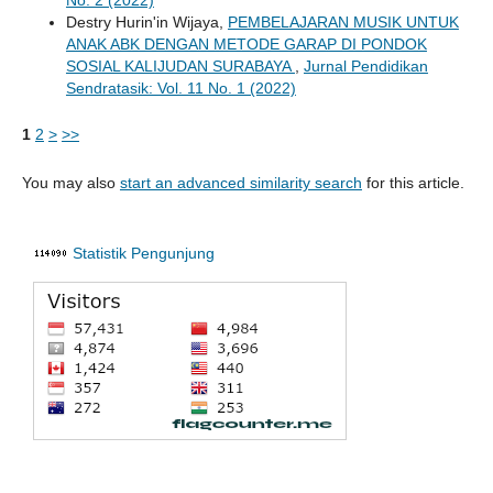
Destry Hurin'in Wijaya,
PEMBELAJARAN MUSIK UNTUK
ANAK ABK DENGAN METODE GARAP DI PONDOK
SOSIAL KALIJUDAN SURABAYA
,
Jurnal Pendidikan
Sendratasik: Vol. 11 No. 1 (2022)
1
2
>
>>
You may also
start an advanced similarity search
for this article.
Statistik Pengunjung