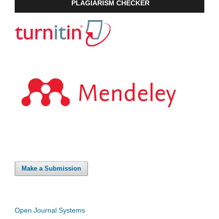
PLAGIARISM CHECKER
Make a Submission
Open Journal Systems