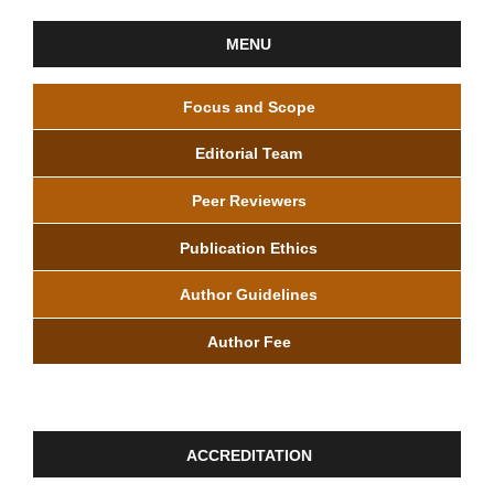
MENU
Focus and Scope
Editorial Team
Peer Reviewers
Publication Ethics
Author Guidelines
Author Fee
ACCREDITATION