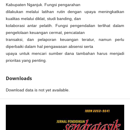
Kabupaten Nganjuk. Fungsi pengarahan
dilakukan melalui latihan rutin dengan upaya meningkatkan
kualitas melalui diklat, studi banding, dan
kolaborasi antar pelatih. Fungsi pengendalian terlihat dalam
pengelolaan keuangan cermat, pencatatan
transaksi, dan pelaporan keuangan teratur, namun perlu
diperbaiki dalam hal pengawasan absensi serta
upaya untuk mencari sumber dana tambahan harus menjadi
prioritas yang penting.
Downloads
Download data is not yet available.