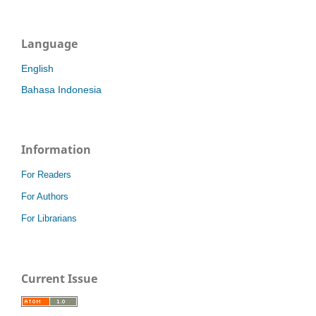
Language
English
Bahasa Indonesia
Information
For Readers
For Authors
For Librarians
Current Issue