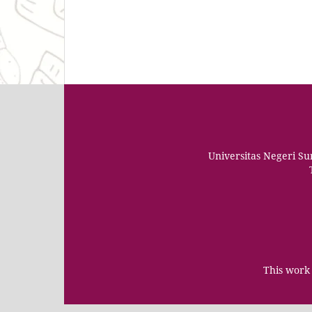
Universitas Negeri S
This work 