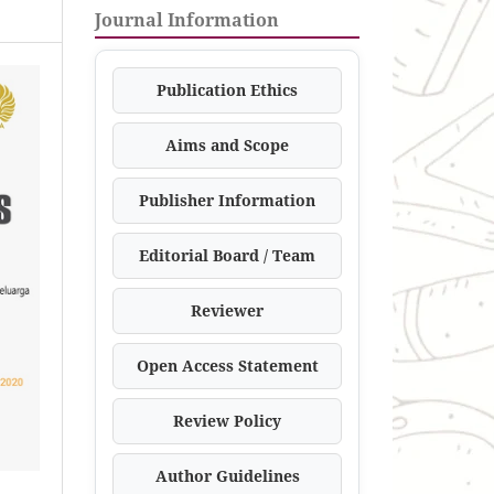
Journal Information
Publication Ethics
Aims and Scope
Publisher Information
Editorial Board / Team
Reviewer
Open Access Statement
Review Policy
Author Guidelines