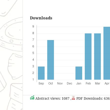
Downloads
Abstract views: 1087 ,
PDF Downloads: 636