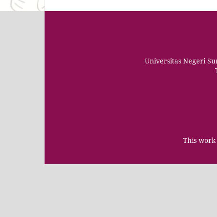
Universitas Negeri S
This work 