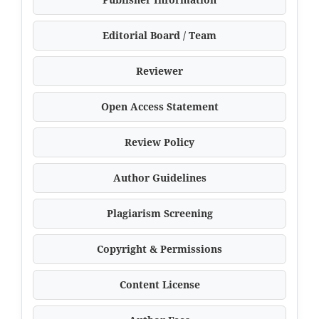
Editorial Board / Team
Reviewer
Open Access Statement
Review Policy
Author Guidelines
Plagiarism Screening
Copyright & Permissions
Content License