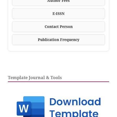
Author Fees
E-ISSN
Contact Person
Publication Frequency
Template Journal & Tools