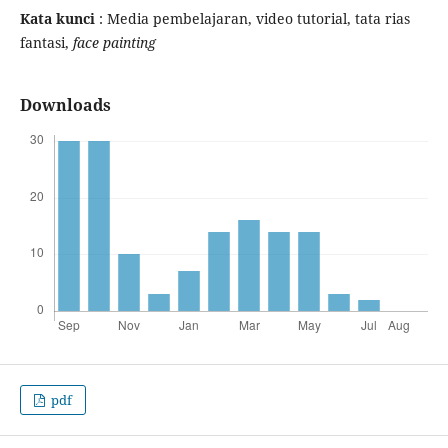
Kata kunci
: Media pembelajaran, video tutorial, tata rias
fantasi,
face painting
Downloads
pdf