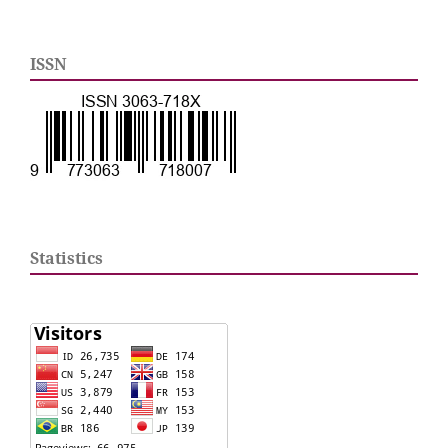
ISSN
Statistics