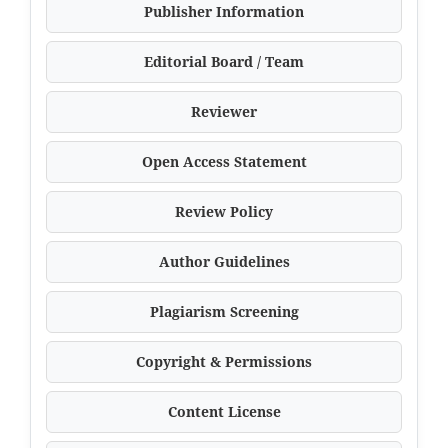
Publisher Information
Editorial Board / Team
Reviewer
Open Access Statement
Review Policy
Author Guidelines
Plagiarism Screening
Copyright & Permissions
Content License