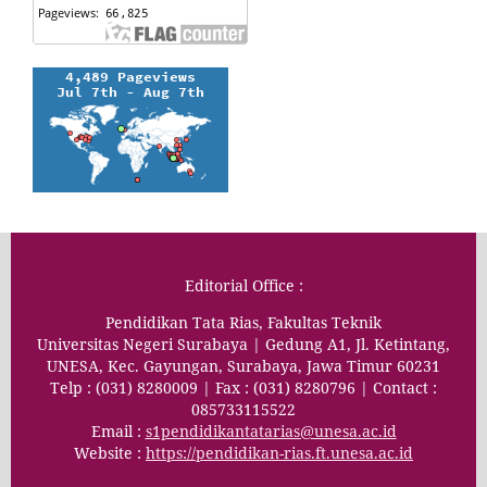
Editorial Office :
Pendidikan Tata Rias, Fakultas Teknik
Universitas Negeri Surabaya | Gedung A1, Jl. Ketintang,
UNESA, Kec. Gayungan, Surabaya, Jawa Timur 60231
Telp : (031) 8280009 | Fax : (031) 8280796 | Contact :
085733115522
Email :
s1pendidikantatarias@unesa.ac.id
Website :
https://pendidikan-rias.ft.unesa.ac.id