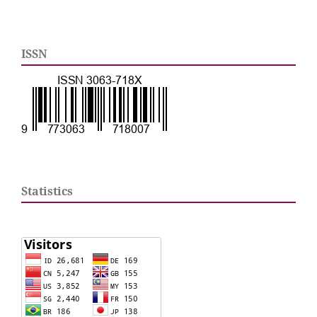
ISSN
Statistics