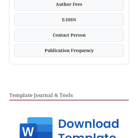
Author Fees
E-ISSN
Contact Person
Publication Frequency
Template Journal & Tools