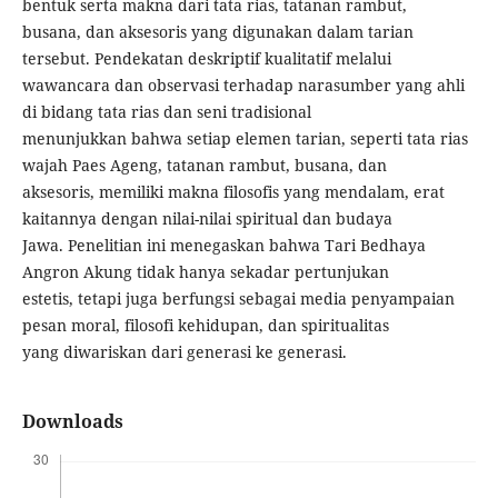
bentuk serta makna dari tata rias, tatanan rambut,
busana, dan aksesoris yang digunakan dalam tarian
tersebut. Pendekatan deskriptif kualitatif melalui
wawancara dan observasi terhadap narasumber yang ahli
di bidang tata rias dan seni tradisional
menunjukkan bahwa setiap elemen tarian, seperti tata rias
wajah Paes Ageng, tatanan rambut, busana, dan
aksesoris, memiliki makna filosofis yang mendalam, erat
kaitannya dengan nilai-nilai spiritual dan budaya
Jawa. Penelitian ini menegaskan bahwa Tari Bedhaya
Angron Akung tidak hanya sekadar pertunjukan
estetis, tetapi juga berfungsi sebagai media penyampaian
pesan moral, filosofi kehidupan, dan spiritualitas
yang diwariskan dari generasi ke generasi.
Downloads