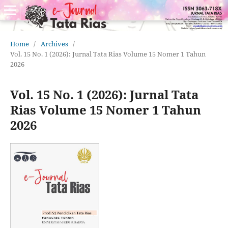
Home
/
Archives
/
Vol. 15 No. 1 (2026): Jurnal Tata Rias Volume 15 Nomer 1 Tahun
2026
Vol. 15 No. 1 (2026): Jurnal Tata
Rias Volume 15 Nomer 1 Tahun
2026