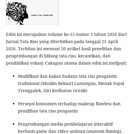
Edisi ini merupakan volume ke-15 nomor 1 tahun 2026 dari
Jurnal Tata Rias yang diterbitkan pada tanggal 21 April
2026. Terbitan ini memuat 20 artikel hasil penelitian dan
pengembangan di bidang tata rias, kecantikan, dan
pendidikan vokasi. Cakupan utama dalam edisi ini meliputi:
Modifikasi dan kajian budaya tata rias pengantin
tradisional (Muslim Bekasri Lamongan, Menak Sopal
Trenggalek, Giri Kedhaton Gresik)
Persepsi konsumen terhadap makeup flawless dan
pemilihan tata rias pengantin
Pengembangan media pembelajaran interaktif
berbasis game dan video animasi (anatomi fisiologi,