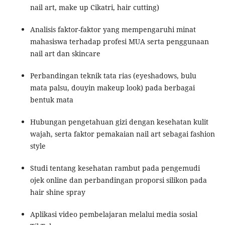
nail art, make up Cikatri, hair cutting)
Analisis faktor-faktor yang mempengaruhi minat
mahasiswa terhadap profesi MUA serta penggunaan
nail art dan skincare
Perbandingan teknik tata rias (eyeshadows, bulu
mata palsu, douyin makeup look) pada berbagai
bentuk mata
Hubungan pengetahuan gizi dengan kesehatan kulit
wajah, serta faktor pemakaian nail art sebagai fashion
style
Studi tentang kesehatan rambut pada pengemudi
ojek online dan perbandingan proporsi silikon pada
hair shine spray
Aplikasi video pembelajaran melalui media sosial