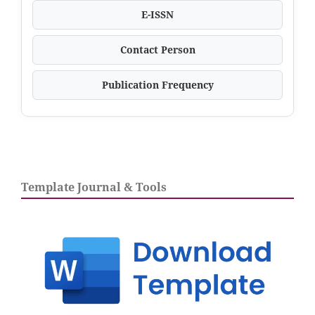
E-ISSN
Contact Person
Publication Frequency
Template Journal & Tools