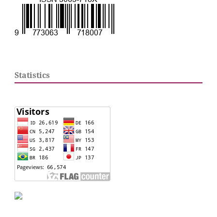
Statistics