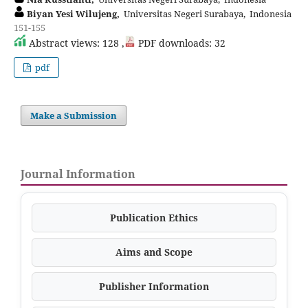
Biyan Yesi Wilujeng,
Universitas Negeri Surabaya, Indonesia
151-155
Abstract views: 128 ,
PDF downloads: 32
pdf
Make a Submission
Journal Information
Publication Ethics
Aims and Scope
Publisher Information