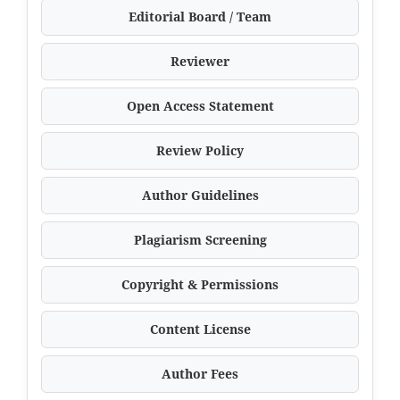
Editorial Board / Team
Reviewer
Open Access Statement
Review Policy
Author Guidelines
Plagiarism Screening
Copyright & Permissions
Content License
Author Fees