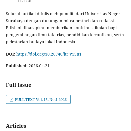
TikTok
Seluruh artikel ditulis oleh peneliti dari Universitas Negeri
Surabaya dengan dukungan mitra bestari dan redaksi.
Edisi ini diharapkan memberikan kontribusi ilmiah bagi
pengembangan ilmu tata rias, pendidikan kecantikan, serta
pelestarian budaya lokal Indonesia.
DOI:
https://doi.org/10.26740/jtr.v15n1
Published:
2026-04-21
Full Issue
FULL TEXT Vol. 15, No.1 2026
Articles