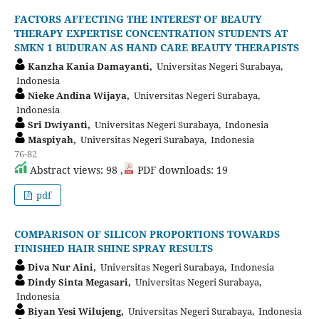
FACTORS AFFECTING THE INTEREST OF BEAUTY
THERAPY EXPERTISE CONCENTRATION STUDENTS AT
SMKN 1 BUDURAN AS HAND CARE BEAUTY THERAPISTS
Kanzha Kania Damayanti,
Universitas Negeri Surabaya,
Indonesia
Nieke Andina Wijaya,
Universitas Negeri Surabaya,
Indonesia
Sri Dwiyanti,
Universitas Negeri Surabaya, Indonesia
Maspiyah,
Universitas Negeri Surabaya, Indonesia
76-82
Abstract views: 98 ,
PDF downloads: 19
pdf
COMPARISON OF SILICON PROPORTIONS TOWARDS
FINISHED HAIR SHINE SPRAY RESULTS
Diva Nur Aini,
Universitas Negeri Surabaya, Indonesia
Dindy Sinta Megasari,
Universitas Negeri Surabaya,
Indonesia
Biyan Yesi Wilujeng,
Universitas Negeri Surabaya, Indonesia