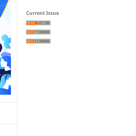
Current Issue