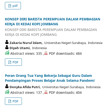
pdf
KONSEP DIRI BARISTA PEREMPUAN DALAM PEMBAGIAN
KERJA DI KEDAI KOPI JOMBANG
KONSEP DIRI BARISTA PEREMPUAN DALAM PEMBAGIAN
KERJA DI KEDAI KOPI JOMBANG
Zakaria Nurul Islam,
Universitas Negeri Surabaya, Indonesia
Diyah Utami,
Indonesia
Abstract views: 335 ,
PDF downloads: 484
PDF
Peran Orang Tua Yang Bekerja Sebagai Guru Dalam
Pendampingan Proses Belajar Anak Selama Pandemi
Denyka Afida Putri,
Universitas Negeri Surabaya, Indonesia
Abstract views: 137 ,
PDF downloads: 404
PDF