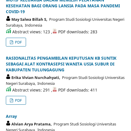
KESEHATAN BAGI ORANG LANSIA PADA MASA PANDEMI
COVID-19
May Salwa Billah S,
Program Studi Sosiologi Universitas Negeri
Surabaya, Indonesia
Abstract views: 123 ,
PDF downloads: 283
PDF
RASIONALITAS PENGAMBILAN KEPUTUSAN KB SUNTIK
SEBAGAI ALAT KONTRASEPSI WANITA USIA SUBUR DI
KABUPATEN TULUNGAGUNG
Erika Vivian Nurchahyati,
Program Studi Sosiologi Universitas
Negeri Surabaya, Indonesia
Abstract views: 291 ,
PDF downloads: 411
PDF
Array
Alvian Arya Pratama,
Program Studi Sosiologi Universitas
Negeri Surabaya, Indonesia