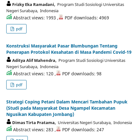
Frizky Eka Ramadani,
Program Studi Sosiologi Universitas
Negeri Surabaya, Indonesia
Abstract views: 1993 ,
PDF downloads: 4969
pdf
Konstruksi Masyarakat Pasar Blumbungan Tentang
Penerapan Protokol Kesahatan di Masa Pandemi Covid-19
Aditya Alif Mahendra,
Program Studi Sosiologi Universitas
Negeri Surabaya, Indonesia
Abstract views: 120 ,
PDF downloads: 98
pdf
Strategi Coping Petani Dalam Mencari Tambahan Pupuk
(Studi pada Masyarakat Desa Ngampel Kecamatan
Ngusikan Kabupaten Jombang)
Dimas Tirta Pratama,
Universitas Negeri Surabaya, Indonesia
Abstract views: 283 ,
PDF downloads: 247