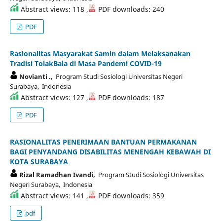
Abstract views: 118 ,
PDF downloads: 240
PDF
Rasionalitas Masyarakat Samin dalam Melaksanakan
Tradisi TolakBala di Masa Pandemi COVID-19
Novianti .,
Program Studi Sosiologi Universitas Negeri
Surabaya, Indonesia
Abstract views: 127 ,
PDF downloads: 187
PDF
RASIONALITAS PENERIMAAN BANTUAN PERMAKANAN
BAGI PENYANDANG DISABILITAS MENENGAH KEBAWAH DI
KOTA SURABAYA
Rizal Ramadhan Ivandi,
Program Studi Sosiologi Universitas
Negeri Surabaya, Indonesia
Abstract views: 141 ,
PDF downloads: 359
pdf