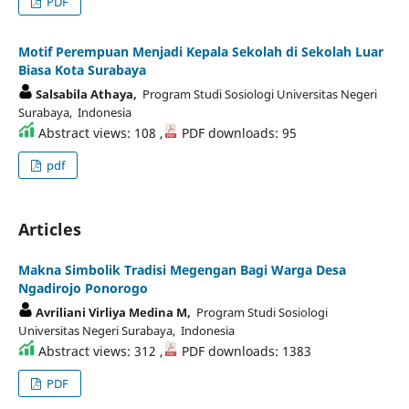
PDF
Motif Perempuan Menjadi Kepala Sekolah di Sekolah Luar
Biasa Kota Surabaya
Salsabila Athaya,
Program Studi Sosiologi Universitas Negeri
Surabaya, Indonesia
Abstract views: 108 ,
PDF downloads: 95
pdf
Articles
Makna Simbolik Tradisi Megengan Bagi Warga Desa
Ngadirojo Ponorogo
Avriliani Virliya Medina M,
Program Studi Sosiologi
Universitas Negeri Surabaya, Indonesia
Abstract views: 312 ,
PDF downloads: 1383
PDF