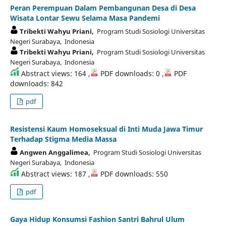
Peran Perempuan Dalam Pembangunan Desa di Desa
Wisata Lontar Sewu Selama Masa Pandemi
Tribekti Wahyu Priani,
Program Studi Sosiologi Universitas
Negeri Surabaya, Indonesia
Tribekti Wahyu Priani,
Program Studi Sosiologi Universitas
Negeri Surabaya, Indonesia
Abstract views: 164 ,
PDF downloads: 0 ,
PDF
downloads: 842
pdf
Resistensi Kaum Homoseksual di Inti Muda Jawa Timur
Terhadap Stigma Media Massa
Angwen Anggalimea,
Program Studi Sosiologi Universitas
Negeri Surabaya, Indonesia
Abstract views: 187 ,
PDF downloads: 550
pdf
Gaya Hidup Konsumsi Fashion Santri Bahrul Ulum