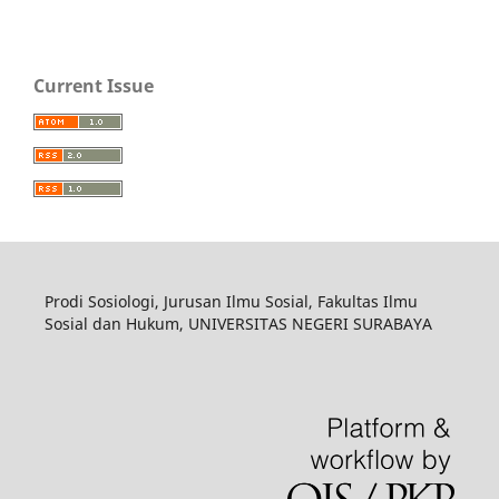
Current Issue
Prodi Sosiologi, Jurusan Ilmu Sosial, Fakultas Ilmu
Sosial dan Hukum, UNIVERSITAS NEGERI SURABAYA