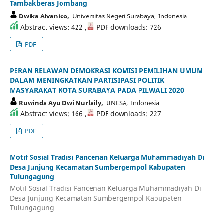
Tambakberas Jombang
Dwika Alvanico,
Universitas Negeri Surabaya, Indonesia
Abstract views: 422 ,
PDF downloads: 726
PDF
PERAN RELAWAN DEMOKRASI KOMISI PEMILIHAN UMUM
DALAM MENINGKATKAN PARTISIPASI POLITIK
MASYARAKAT KOTA SURABAYA PADA PILWALI 2020
Ruwinda Ayu Dwi Nurlaily,
UNESA, Indonesia
Abstract views: 166 ,
PDF downloads: 227
PDF
Motif Sosial Tradisi Pancenan Keluarga Muhammadiyah Di
Desa Junjung Kecamatan Sumbergempol Kabupaten
Tulungagung
Motif Sosial Tradisi Pancenan Keluarga Muhammadiyah Di
Desa Junjung Kecamatan Sumbergempol Kabupaten
Tulungagung