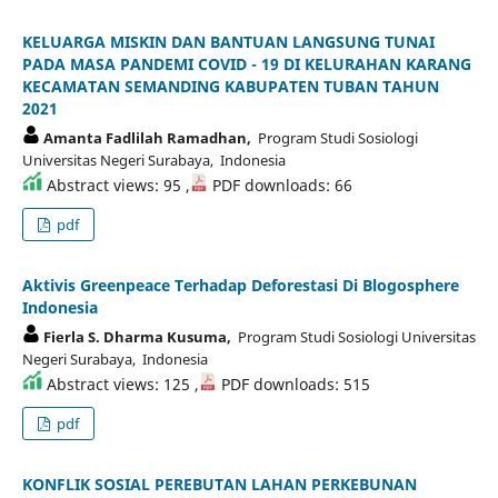
KELUARGA MISKIN DAN BANTUAN LANGSUNG TUNAI
PADA MASA PANDEMI COVID - 19 DI KELURAHAN KARANG
KECAMATAN SEMANDING KABUPATEN TUBAN TAHUN
2021
Amanta Fadlilah Ramadhan,
Program Studi Sosiologi
Universitas Negeri Surabaya, Indonesia
Abstract views: 95 ,
PDF downloads: 66
pdf
Aktivis Greenpeace Terhadap Deforestasi Di Blogosphere
Indonesia
Fierla S. Dharma Kusuma,
Program Studi Sosiologi Universitas
Negeri Surabaya, Indonesia
Abstract views: 125 ,
PDF downloads: 515
pdf
KONFLIK SOSIAL PEREBUTAN LAHAN PERKEBUNAN