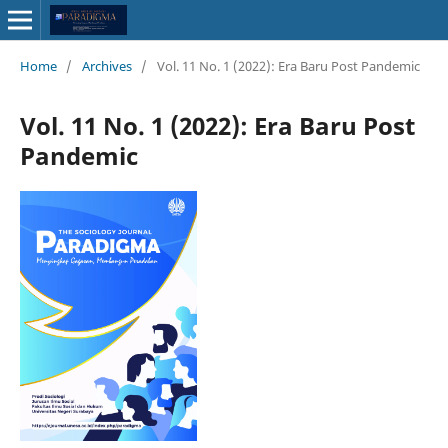
Home
/
Archives
/
Vol. 11 No. 1 (2022): Era Baru Post Pandemic
Vol. 11 No. 1 (2022): Era Baru Post
Pandemic