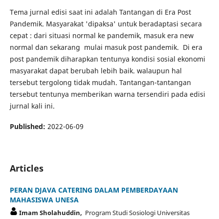
Tema jurnal edisi saat ini adalah Tantangan di Era Post
Pandemik. Masyarakat 'dipaksa' untuk beradaptasi secara
cepat : dari situasi normal ke pandemik, masuk era new
normal dan sekarang mulai masuk post pandemik. Di era
post pandemik diharapkan tentunya kondisi sosial ekonomi
masyarakat dapat berubah lebih baik. walaupun hal
tersebut tergolong tidak mudah. Tantangan-tantangan
tersebut tentunya memberikan warna tersendiri pada edisi
jurnal kali ini.
Published:
2022-06-09
Articles
PERAN DJAVA CATERING DALAM PEMBERDAYAAN
MAHASISWA UNESA
Imam Sholahuddin,
Program Studi Sosiologi Universitas