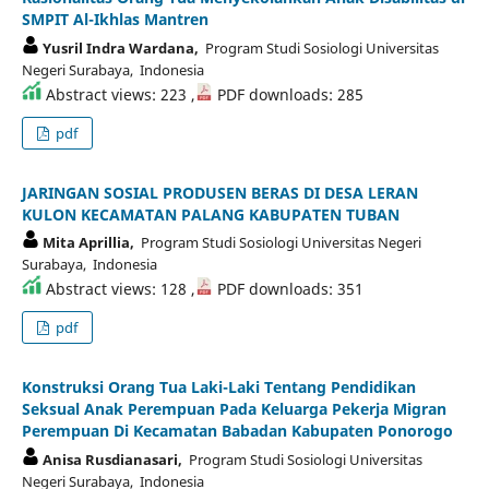
SMPIT Al-Ikhlas Mantren
Yusril Indra Wardana,
Program Studi Sosiologi Universitas
Negeri Surabaya, Indonesia
Abstract views: 223 ,
PDF downloads: 285
pdf
JARINGAN SOSIAL PRODUSEN BERAS DI DESA LERAN
KULON KECAMATAN PALANG KABUPATEN TUBAN
Mita Aprillia,
Program Studi Sosiologi Universitas Negeri
Surabaya, Indonesia
Abstract views: 128 ,
PDF downloads: 351
pdf
Konstruksi Orang Tua Laki-Laki Tentang Pendidikan
Seksual Anak Perempuan Pada Keluarga Pekerja Migran
Perempuan Di Kecamatan Babadan Kabupaten Ponorogo
Anisa Rusdianasari,
Program Studi Sosiologi Universitas
Negeri Surabaya, Indonesia