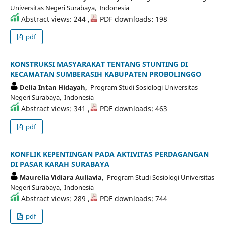
Universitas Negeri Surabaya, Indonesia
Abstract views: 244 ,
PDF downloads: 198
pdf
KONSTRUKSI MASYARAKAT TENTANG STUNTING DI
KECAMATAN SUMBERASIH KABUPATEN PROBOLINGGO
Delia Intan Hidayah,
Program Studi Sosiologi Universitas
Negeri Surabaya, Indonesia
Abstract views: 341 ,
PDF downloads: 463
pdf
KONFLIK KEPENTINGAN PADA AKTIVITAS PERDAGANGAN
DI PASAR KARAH SURABAYA
Maurelia Vidiara Auliavia,
Program Studi Sosiologi Universitas
Negeri Surabaya, Indonesia
Abstract views: 289 ,
PDF downloads: 744
pdf