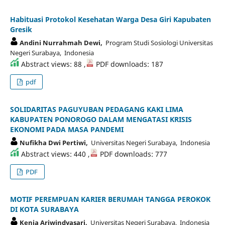
Habituasi Protokol Kesehatan Warga Desa Giri Kapubaten
Gresik
Andini Nurrahmah Dewi,
Program Studi Sosiologi Universitas
Negeri Surabaya, Indonesia
Abstract views: 88 ,
PDF downloads: 187
pdf
SOLIDARITAS PAGUYUBAN PEDAGANG KAKI LIMA
KABUPATEN PONOROGO DALAM MENGATASI KRISIS
EKONOMI PADA MASA PANDEMI
Nufikha Dwi Pertiwi,
Universitas Negeri Surabaya, Indonesia
Abstract views: 440 ,
PDF downloads: 777
PDF
MOTIF PEREMPUAN KARIER BERUMAH TANGGA PEROKOK
DI KOTA SURABAYA
Kenia Ariwindyasari,
Universitas Negeri Surabaya, Indonesia