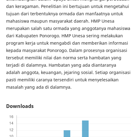
dan keragaman. Penelitian ini bertujuan untuk mengetahui
tujuan dari terbentuknya ormada dan manfaatnya untuk
mahasiswa maupun masyarakat daerah. HMP Unesa
merupakan salah satu ormada yang anggotanya mahasiswa
dari Kabupaten Ponorogo. HMP Unesa sering melakukan
program kerja untuk mengabdi dan memberikan informasi
kepada masyarakat Ponorogo. Dalam prosesnya organisasi
tersebut memiliki nilai dan norma serta hambatan yang
terjadi di dalamnya. Hambatan yang ada diantaranya
adalah anggota, keuangan, jejaring sosial. Setiap organisasi
pasti memiliki caranya tersendiri untuk menyelesaikan
masalah yang ada di dalamnya.
Downloads