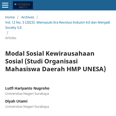
Home
/
Archives
/
Vol. 12 No. 3 (2023): Memasuki Era Revolusi Industri 4.0 dan Menjadi
Society 5.0
/
Articles
Modal Sosial Kewirausahaan
Sosial (Studi Organisasi
Mahasiswa Daerah HMP UNESA)
Lutfi Hariyanto Nugroho
Universitas Negeri Surabaya
Diyah Utami
Universitas Negeri Surabaya