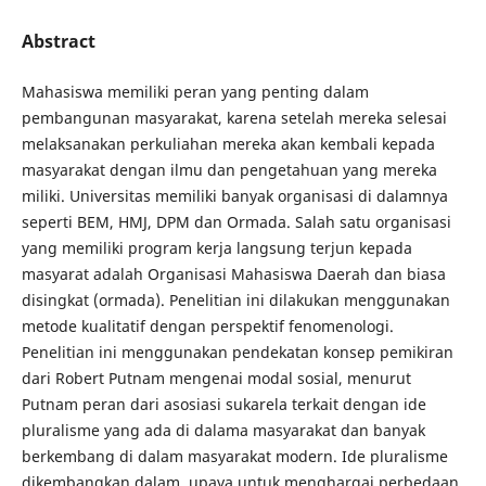
Abstract
Mahasiswa memiliki peran yang penting dalam
pembangunan masyarakat, karena setelah mereka selesai
melaksanakan perkuliahan mereka akan kembali kepada
masyarakat dengan ilmu dan pengetahuan yang mereka
miliki. Universitas memiliki banyak organisasi di dalamnya
seperti BEM, HMJ, DPM dan Ormada. Salah satu organisasi
yang memiliki program kerja langsung terjun kepada
masyarat adalah Organisasi Mahasiswa Daerah dan biasa
disingkat (ormada). Penelitian ini dilakukan menggunakan
metode kualitatif dengan perspektif fenomenologi.
Penelitian ini menggunakan pendekatan konsep pemikiran
dari Robert Putnam mengenai modal sosial, menurut
Putnam peran dari asosiasi sukarela terkait dengan ide
pluralisme yang ada di dalama masyarakat dan banyak
berkembang di dalam masyarakat modern. Ide pluralisme
dikembangkan dalam upaya untuk menghargai perbedaan