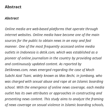
Abstract
Abstract
Online media are web-based platforms that operate through
internet websites. Online media have become one of the main
sources for the public to obtain news in an easy and fast
manner. One of the most frequently accessed online media
outlets in Indonesia is detik.com, which was established as a
pioneer of online journalism in the country by providing actual
and continuously updated content. As reported by
Detiknews.com, news emerged regarding the case of Moch
Subchi Azal Tsani, widely known as Mas Bechi, in Jombang, who
was charged with sexual abuse and rape at an Islamic boarding
school. With the emergence of online news coverage, each media
outlet has its own attributes or approaches in constructing and
presenting news content. This study aims to analyze the framing
of news coverage on sexual violence in Islamic boarding schools,