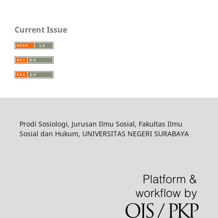
Current Issue
Prodi Sosiologi, Jurusan Ilmu Sosial, Fakultas Ilmu
Sosial dan Hukum, UNIVERSITAS NEGERI SURABAYA