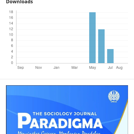
Downloads