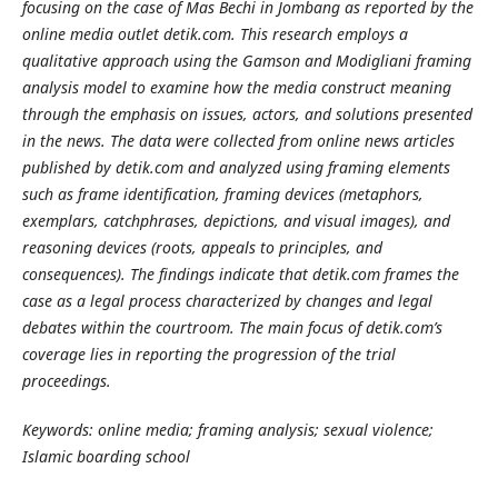
focusing on the case of Mas Bechi in Jombang as reported by the
online media outlet detik.com. This research employs a
qualitative approach using the Gamson and Modigliani framing
analysis model to examine how the media construct meaning
through the emphasis on issues, actors, and solutions presented
in the news. The data were collected from online news articles
published by detik.com and analyzed using framing elements
such as frame identification, framing devices (metaphors,
exemplars, catchphrases, depictions, and visual images), and
reasoning devices (roots, appeals to principles, and
consequences). The findings indicate that detik.com frames the
case as a legal process characterized by changes and legal
debates within the courtroom. The main focus of detik.com’s
coverage lies in reporting the progression of the trial
proceedings.
Keywords: online media; framing analysis; sexual violence;
Islamic boarding school