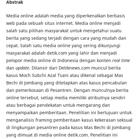
Abstrak
Media online adalah media yang diperkenalkan berbasis
web pada sebuah situs internet. Media online menjadi
salah satu pilihan masyarakat untuk mengetahui suatu
berita yang sedang terjadi dengan cara yang mudah dan
cepat. Salah satu media online yang sering dikunjungi
masyarakat adalah detik.com yang lahir dan menjadi
pelopor media online di Indonesia dengan konten
real time
dan
update
. Dilansir dari Detiknews.com muncul berita
kasus Moch Subchi Azal Tsani atau dikenal sebagai Mas
Bechi di Jombang yang ditetapkan atas kasus pencabulan
dan pemerkosaan di Pesantren. Dengan munculnya berita
online tersebut, setiap media memiliki atributnya sendiri
atau berbagai pendekatan untuk mengarang dan
menyampaikan pemberitaan. Penelitian ini bertujuan untuk
menganalisis framing pemberitaan kasus kekerasan seksual
di lingkungan pesantren pada kasus Mas Bechi di Jombang
yang dimuat di media online detik.com. Penelitian ini