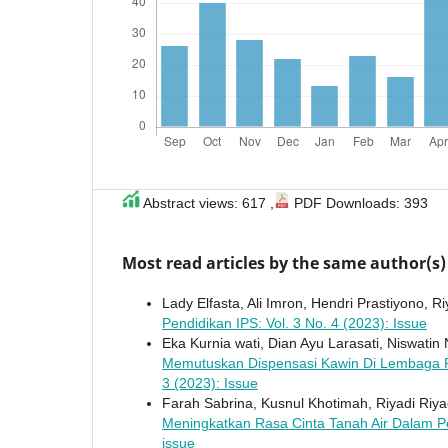
Abstract views: 617 ,
PDF Downloads: 393
Most read articles by the same author(s)
Lady Elfasta, Ali Imron, Hendri Prastiyono, Ri
Pendidikan IPS: Vol. 3 No. 4 (2023): Issue
Eka Kurnia wati, Dian Ayu Larasati, Niswatin 
Memutuskan Dispensasi Kawin Di Lembaga
3 (2023): Issue
Farah Sabrina, Kusnul Khotimah, Riyadi Riya
Meningkatkan Rasa Cinta Tanah Air Dalam 
issue