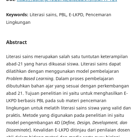
Keywords:
Literasi sains, PBL, E-LKPD, Pencemaran
Lingkungan
Abstract
Literasi sains merupakan salah satu tuntutan keterampilan
abad-21 yang harus dikuasai siswa. Literasi sains dapat
dilatihkan dengan menggunakan model pembelajaran
Problem Based Learning
. Dalam proses pembelajaran
dibutuhkan bahan ajar yang sesuai dengan perkembangan
abad 21. Tujuan penelitian ini yaitu untuk menghasilkan E-
LKPD berbasis PBL pada sub materi pencemaran
lingkungan untuk melatih literasi sains siswa yang valid dan
praktis. Metode yang digunakan pada penelitian ini yaitu
model pengembangan 4D (
Define, Design, Development, dan
Disseminate
). Kevalidan E-LKPD ditinjau dari penilaian dosen