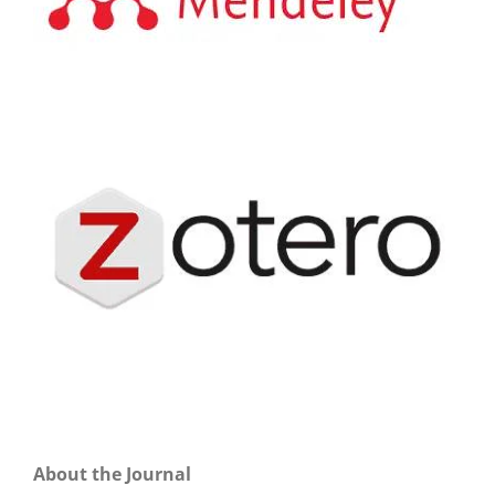
About the Journal