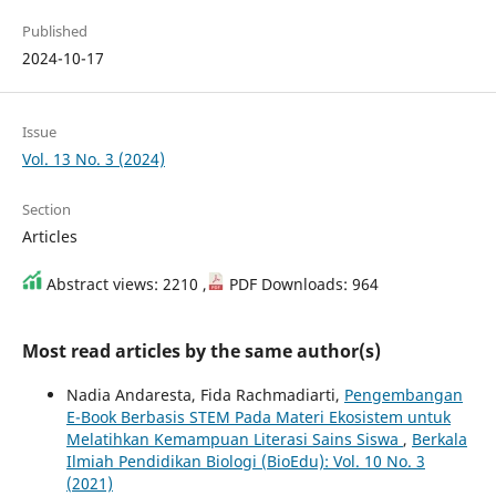
Published
2024-10-17
Issue
Vol. 13 No. 3 (2024)
Section
Articles
Abstract views: 2210 ,
PDF Downloads: 964
Most read articles by the same author(s)
Nadia Andaresta, Fida Rachmadiarti,
Pengembangan
E-Book Berbasis STEM Pada Materi Ekosistem untuk
Melatihkan Kemampuan Literasi Sains Siswa
,
Berkala
Ilmiah Pendidikan Biologi (BioEdu): Vol. 10 No. 3
(2021)