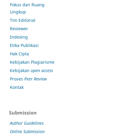
Fokus dan Ruang
Lingkup
Tim Editorial
Reviewer
Indexing
Etika Publikasi
Hak Cipta
Kebijakan Plagiarisme
Kebijakan
open access
Proses
Peer Review
Kontak
Submission
Author Guidelines
Online Submission