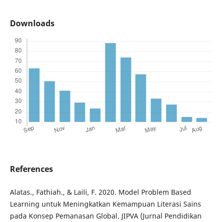
Downloads
References
Alatas., Fathiah., & Laili, F. 2020. Model Problem Based
Learning untuk Meningkatkan Kemampuan Literasi Sains
pada Konsep Pemanasan Global. JIPVA (Jurnal Pendidikan