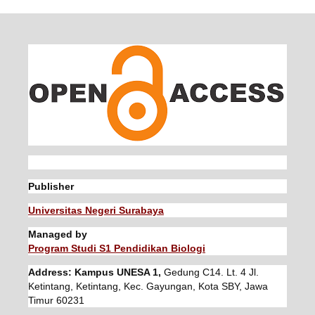
Publisher
Universitas Negeri Surabaya
Managed by
Program Studi S1 Pendidikan Biologi
Address: Kampus UNESA 1,
Gedung C14. Lt. 4 Jl.
Ketintang, Ketintang, Kec. Gayungan, Kota SBY, Jawa
Timur 60231