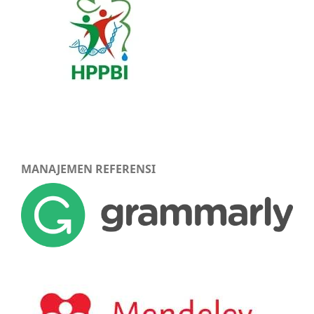
MANAJEMEN REFERENSI