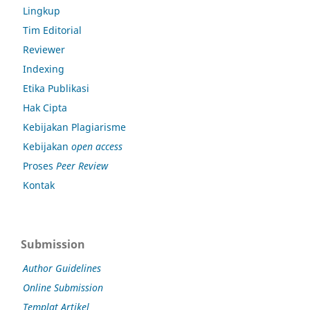
Lingkup
Tim Editorial
Reviewer
Indexing
Etika Publikasi
Hak Cipta
Kebijakan Plagiarisme
Kebijakan
open access
Proses
Peer Review
Kontak
Submission
Author Guidelines
Online Submission
Templat Artikel