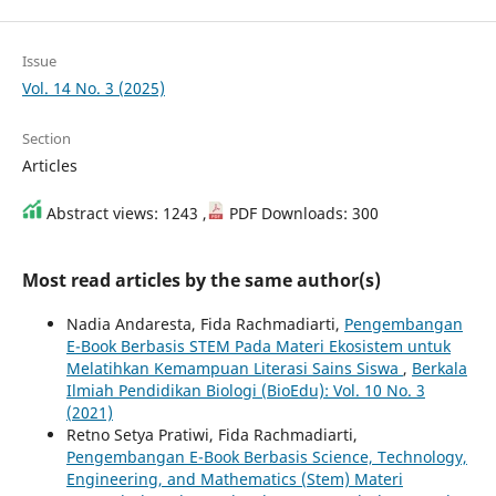
Issue
Vol. 14 No. 3 (2025)
Section
Articles
Abstract views: 1243 ,
PDF Downloads: 300
Most read articles by the same author(s)
Nadia Andaresta, Fida Rachmadiarti,
Pengembangan
E-Book Berbasis STEM Pada Materi Ekosistem untuk
Melatihkan Kemampuan Literasi Sains Siswa
,
Berkala
Ilmiah Pendidikan Biologi (BioEdu): Vol. 10 No. 3
(2021)
Retno Setya Pratiwi, Fida Rachmadiarti,
Pengembangan E-Book Berbasis Science, Technology,
Engineering, and Mathematics (Stem) Materi