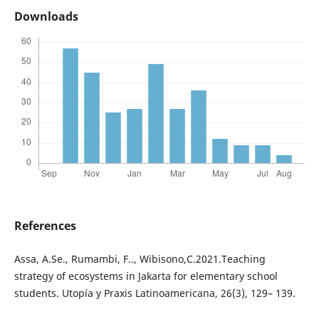
Downloads
References
Assa, A.Se., Rumambi, F.., Wibisono,C.2021.Teaching
strategy of ecosystems in Jakarta for elementary school
students. Utopía y Praxis Latinoamericana, 26(3), 129– 139.