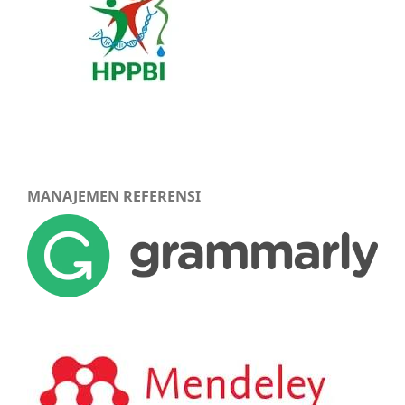
MANAJEMEN REFERENSI