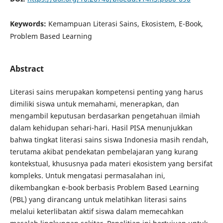
Keywords:
Kemampuan Literasi Sains, Ekosistem, E-Book,
Problem Based Learning
Abstract
Literasi sains merupakan kompetensi penting yang harus
dimiliki siswa untuk memahami, menerapkan, dan
mengambil keputusan berdasarkan pengetahuan ilmiah
dalam kehidupan sehari-hari. Hasil PISA menunjukkan
bahwa tingkat literasi sains siswa Indonesia masih rendah,
terutama akibat pendekatan pembelajaran yang kurang
kontekstual, khususnya pada materi ekosistem yang bersifat
kompleks. Untuk mengatasi permasalahan ini,
dikembangkan e-book berbasis Problem Based Learning
(PBL) yang dirancang untuk melatihkan literasi sains
melalui keterlibatan aktif siswa dalam memecahkan