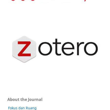
About the Journal
Fokus dan Ruang