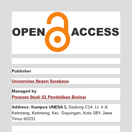
Publisher
Universitas Negeri Surabaya
Managed by
Program Studi S1 Pendidikan Biologi
Address: Kampus UNESA 1,
Gedung C14. Lt. 4 Jl.
Ketintang, Ketintang, Kec. Gayungan, Kota SBY, Jawa
Timur 60231