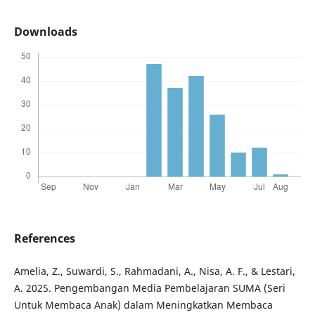
Downloads
References
Amelia, Z., Suwardi, S., Rahmadani, A., Nisa, A. F., & Lestari,
A. 2025. Pengembangan Media Pembelajaran SUMA (Seri
Untuk Membaca Anak) dalam Meningkatkan Membaca