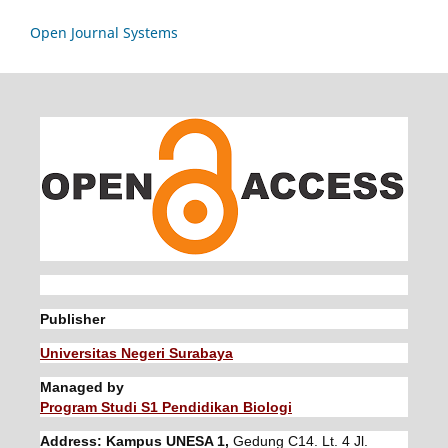
Open Journal Systems
Publisher
Universitas Negeri Surabaya
Managed by
Program Studi S1 Pendidikan Biologi
Address: Kampus UNESA 1,
Gedung C14. Lt. 4 Jl.