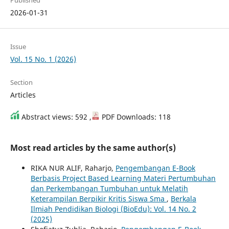
2026-01-31
Issue
Vol. 15 No. 1 (2026)
Section
Articles
Abstract views: 592 ,
PDF Downloads: 118
Most read articles by the same author(s)
RIKA NUR ALIF, Raharjo,
Pengembangan E-Book
Berbasis Project Based Learning Materi Pertumbuhan
dan Perkembangan Tumbuhan untuk Melatih
Keterampilan Berpikir Kritis Siswa Sma
,
Berkala
Ilmiah Pendidikan Biologi (BioEdu): Vol. 14 No. 2
(2025)