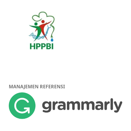
MANAJEMEN REFERENSI