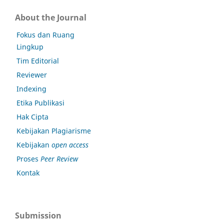
About the Journal
Fokus dan Ruang
Lingkup
Tim Editorial
Reviewer
Indexing
Etika Publikasi
Hak Cipta
Kebijakan Plagiarisme
Kebijakan
open access
Proses
Peer Review
Kontak
Submission