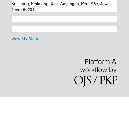
Ketintang, Ketintang, Kec. Gayungan, Kota SBY, Jawa
Timur 60231
View My Stats