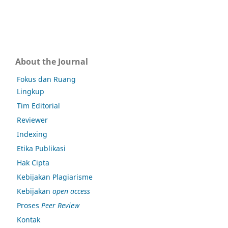
About the Journal
Fokus dan Ruang
Lingkup
Tim Editorial
Reviewer
Indexing
Etika Publikasi
Hak Cipta
Kebijakan Plagiarisme
Kebijakan
open access
Proses
Peer Review
Kontak