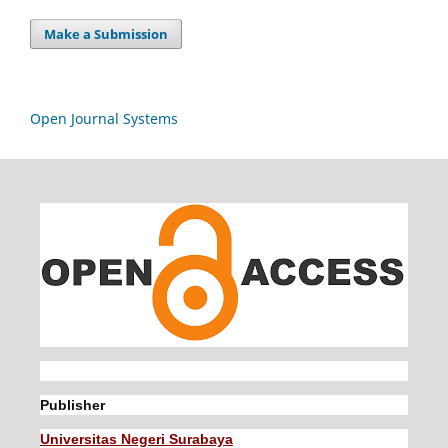
Make a Submission
Open Journal Systems
Publisher
Universitas Negeri Surabaya