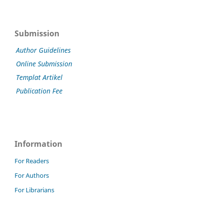
Submission
Author Guidelines
Online Submission
Templat Artikel
Publication Fee
Information
For Readers
For Authors
For Librarians