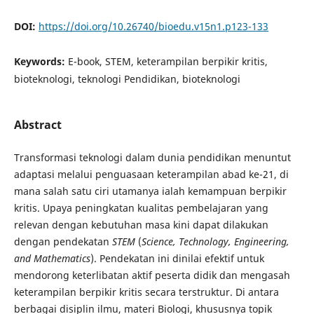
DOI:
https://doi.org/10.26740/bioedu.v15n1.p123-133
Keywords:
E-book, STEM, keterampilan berpikir kritis,
bioteknologi, teknologi Pendidikan, bioteknologi
Abstract
Transformasi teknologi dalam dunia pendidikan menuntut
adaptasi melalui penguasaan keterampilan abad ke-21, di
mana salah satu ciri utamanya ialah kemampuan berpikir
kritis. Upaya peningkatan kualitas pembelajaran yang
relevan dengan kebutuhan masa kini dapat dilakukan
dengan pendekatan
STEM
(
Science, Technology, Engineering,
and Mathematics
). Pendekatan ini dinilai efektif untuk
mendorong keterlibatan aktif peserta didik dan mengasah
keterampilan berpikir kritis secara terstruktur. Di antara
berbagai disiplin ilmu, materi Biologi, khususnya topik