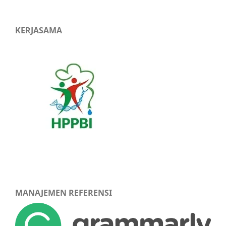
KERJASAMA
MANAJEMEN REFERENSI