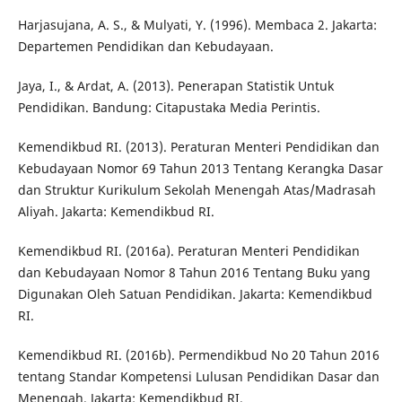
Harjasujana, A. S., & Mulyati, Y. (1996). Membaca 2. Jakarta:
Departemen Pendidikan dan Kebudayaan.
Jaya, I., & Ardat, A. (2013). Penerapan Statistik Untuk
Pendidikan. Bandung: Citapustaka Media Perintis.
Kemendikbud RI. (2013). Peraturan Menteri Pendidikan dan
Kebudayaan Nomor 69 Tahun 2013 Tentang Kerangka Dasar
dan Struktur Kurikulum Sekolah Menengah Atas/Madrasah
Aliyah. Jakarta: Kemendikbud RI.
Kemendikbud RI. (2016a). Peraturan Menteri Pendidikan
dan Kebudayaan Nomor 8 Tahun 2016 Tentang Buku yang
Digunakan Oleh Satuan Pendidikan. Jakarta: Kemendikbud
RI.
Kemendikbud RI. (2016b). Permendikbud No 20 Tahun 2016
tentang Standar Kompetensi Lulusan Pendidikan Dasar dan
Menengah. Jakarta: Kemendikbud RI.