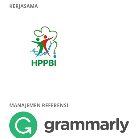
KERJASAMA
MANAJEMEN REFERENSI