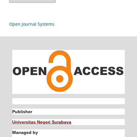
Open Journal Systems
Publisher
Universitas Negeri Surabaya
Managed by