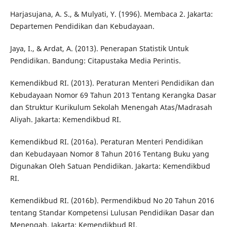
Harjasujana, A. S., & Mulyati, Y. (1996). Membaca 2. Jakarta:
Departemen Pendidikan dan Kebudayaan.
Jaya, I., & Ardat, A. (2013). Penerapan Statistik Untuk
Pendidikan. Bandung: Citapustaka Media Perintis.
Kemendikbud RI. (2013). Peraturan Menteri Pendidikan dan
Kebudayaan Nomor 69 Tahun 2013 Tentang Kerangka Dasar
dan Struktur Kurikulum Sekolah Menengah Atas/Madrasah
Aliyah. Jakarta: Kemendikbud RI.
Kemendikbud RI. (2016a). Peraturan Menteri Pendidikan
dan Kebudayaan Nomor 8 Tahun 2016 Tentang Buku yang
Digunakan Oleh Satuan Pendidikan. Jakarta: Kemendikbud
RI.
Kemendikbud RI. (2016b). Permendikbud No 20 Tahun 2016
tentang Standar Kompetensi Lulusan Pendidikan Dasar dan
Menengah. Jakarta: Kemendikbud RI.