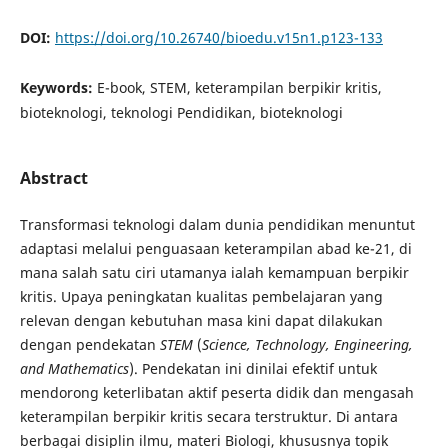
DOI:
https://doi.org/10.26740/bioedu.v15n1.p123-133
Keywords:
E-book, STEM, keterampilan berpikir kritis,
bioteknologi, teknologi Pendidikan, bioteknologi
Abstract
Transformasi teknologi dalam dunia pendidikan menuntut
adaptasi melalui penguasaan keterampilan abad ke-21, di
mana salah satu ciri utamanya ialah kemampuan berpikir
kritis. Upaya peningkatan kualitas pembelajaran yang
relevan dengan kebutuhan masa kini dapat dilakukan
dengan pendekatan
STEM
(
Science, Technology, Engineering,
and Mathematics
). Pendekatan ini dinilai efektif untuk
mendorong keterlibatan aktif peserta didik dan mengasah
keterampilan berpikir kritis secara terstruktur. Di antara
berbagai disiplin ilmu, materi Biologi, khususnya topik