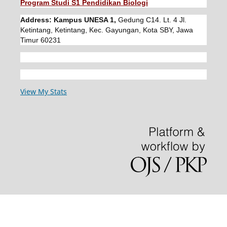
Program Studi S1 Pendidikan Biologi
Address: Kampus UNESA 1,
Gedung C14. Lt. 4 Jl.
Ketintang, Ketintang, Kec. Gayungan, Kota SBY, Jawa
Timur 60231
View My Stats