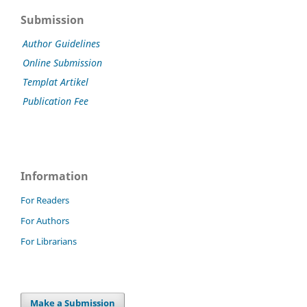
Submission
Author Guidelines
Online Submission
Templat Artikel
Publication Fee
Information
For Readers
For Authors
For Librarians
Make a Submission