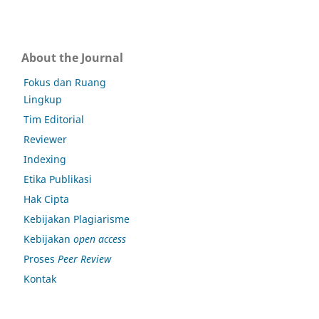
About the Journal
Fokus dan Ruang
Lingkup
Tim Editorial
Reviewer
Indexing
Etika Publikasi
Hak Cipta
Kebijakan Plagiarisme
Kebijakan
open access
Proses
Peer Review
Kontak