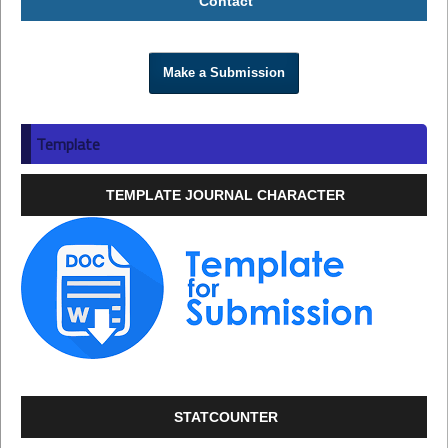
Contact
Make a Submission
Template
TEMPLATE JOURNAL CHARACTER
STATCOUNTER