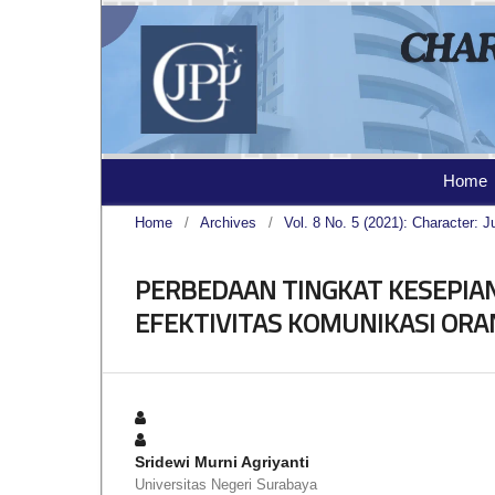
Home
Home
/
Archives
/
Vol. 8 No. 5 (2021): Character: J
PERBEDAAN TINGKAT KESEPIAN 
EFEKTIVITAS KOMUNIKASI OR
Sridewi Murni Agriyanti
Universitas Negeri Surabaya