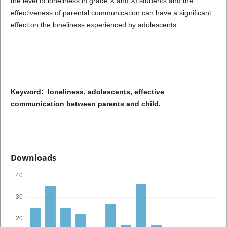
the level of loneliness in grade X and XI students and the
effectiveness of parental communication can have a significant
effect on the loneliness experienced by adolescents.
Keyword: loneliness, adolescents, effective
communication between parents and child.
Downloads