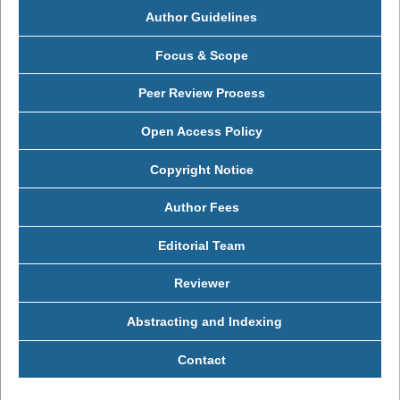
Author Guidelines
Focus & Scope
Peer Review Process
Open Access Policy
Copyright Notice
Author Fees
Editorial Team
Reviewer
Abstracting and Indexing
Contact