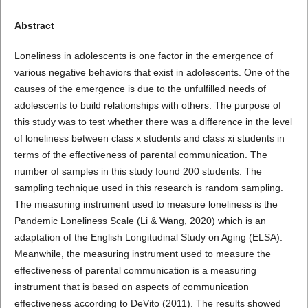
Abstract
Loneliness in adolescents is one factor in the emergence of
various negative behaviors that exist in adolescents. One of the
causes of the emergence is due to the unfulfilled needs of
adolescents to build relationships with others. The purpose of
this study was to test whether there was a difference in the level
of loneliness between class x students and class xi students in
terms of the effectiveness of parental communication. The
number of samples in this study found 200 students. The
sampling technique used in this research is random sampling.
The measuring instrument used to measure loneliness is the
Pandemic Loneliness Scale (Li & Wang, 2020) which is an
adaptation of the English Longitudinal Study on Aging (ELSA).
Meanwhile, the measuring instrument used to measure the
effectiveness of parental communication is a measuring
instrument that is based on aspects of communication
effectiveness according to DeVito (2011). The results showed