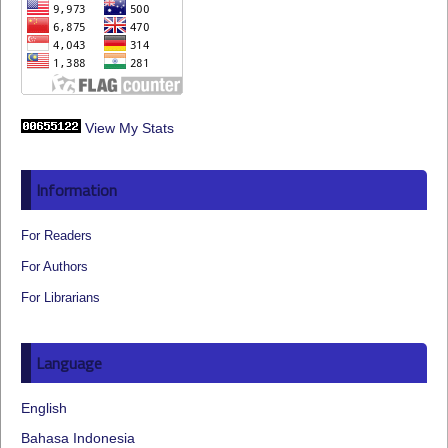
View My Stats
Information
For Readers
For Authors
For Librarians
Language
English
Bahasa Indonesia