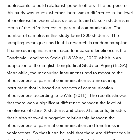
adolescents to build relationships with others. The purpose of
this study was to test whether there was a difference in the level
of loneliness between class x students and class xi students in
terms of the effectiveness of parental communication. The
number of samples in this study found 200 students. The
sampling technique used in this research is random sampling.
The measuring instrument used to measure loneliness is the
Pandemic Loneliness Scale (Li & Wang, 2020) which is an
adaptation of the English Longitudinal Study on Aging (ELSA).
Meanwhile, the measuring instrument used to measure the
effectiveness of parental communication is a measuring
instrument that is based on aspects of communication
effectiveness according to DeVito (2011). The results showed
that there was a significant difference between the level of
loneliness of class X students and class XI students, besides
that it also showed a negative relationship between the
effectiveness of parental communication and loneliness in
adolescents. So that it can be said that there are differences in