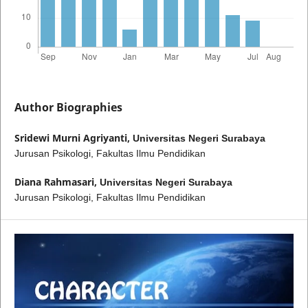
Author Biographies
Sridewi Murni Agriyanti,
Universitas Negeri Surabaya
Jurusan Psikologi, Fakultas Ilmu Pendidikan
Diana Rahmasari,
Universitas Negeri Surabaya
Jurusan Psikologi, Fakultas Ilmu Pendidikan