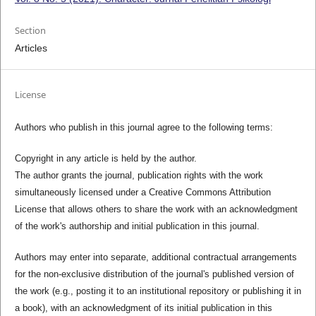
Section
Articles
License
Authors who publish in this journal agree to the following terms:
Copyright in any article is held by the author.
The author grants the journal, publication rights with the work
simultaneously licensed under a Creative Commons Attribution
License that allows others to share the work with an acknowledgment
of the work's authorship and initial publication in this journal.
Authors may enter into separate, additional contractual arrangements
for the non-exclusive distribution of the journal's published version of
the work (e.g., posting it to an institutional repository or publishing it in
a book), with an acknowledgment of its initial publication in this