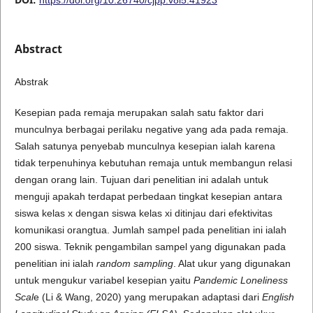
Abstract
Abstrak
Kesepian pada remaja merupakan salah satu faktor dari
munculnya berbagai perilaku negative yang ada pada remaja.
Salah satunya penyebab munculnya kesepian ialah karena
tidak terpenuhinya kebutuhan remaja untuk membangun relasi
dengan orang lain. Tujuan dari penelitian ini adalah untuk
menguji apakah terdapat perbedaan tingkat kesepian antara
siswa kelas x dengan siswa kelas xi ditinjau dari efektivitas
komunikasi orangtua. Jumlah sampel pada penelitian ini ialah
200 siswa. Teknik pengambilan sampel yang digunakan pada
penelitian ini ialah
random sampling
. Alat ukur yang digunakan
untuk mengukur variabel kesepian yaitu
Pandemic Loneliness
Scal
e (Li & Wang, 2020) yang merupakan adaptasi dari
English