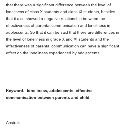
that there was a significant difference between the level of
loneliness of class X students and class XI students, besides
that it also showed a negative relationship between the
effectiveness of parental communication and loneliness in
adolescents. So that it can be said that there are differences in
the level of loneliness in grade X and XI students and the
effectiveness of parental communication can have a significant
effect on the loneliness experienced by adolescents.
Keyword: loneliness, adolescents, effective
communication between parents and child.
Abstrak