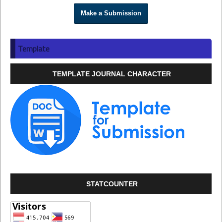
Make a Submission
Template
TEMPLATE JOURNAL CHARACTER
STATCOUNTER