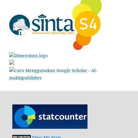
View My Stats