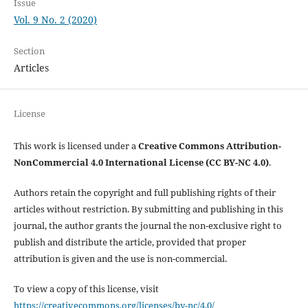
Issue
Vol. 9 No. 2 (2020)
Section
Articles
License
This work is licensed under a
Creative Commons Attribution-
NonCommercial 4.0 International License (CC BY-NC 4.0)
.
Authors retain the copyright and full publishing rights of their
articles without restriction. By submitting and publishing in this
journal, the author grants the journal the non-exclusive right to
publish and distribute the article, provided that proper
attribution is given and the use is non-commercial.
To view a copy of this license, visit
https://creativecommons.org/licenses/by-nc/4.0/