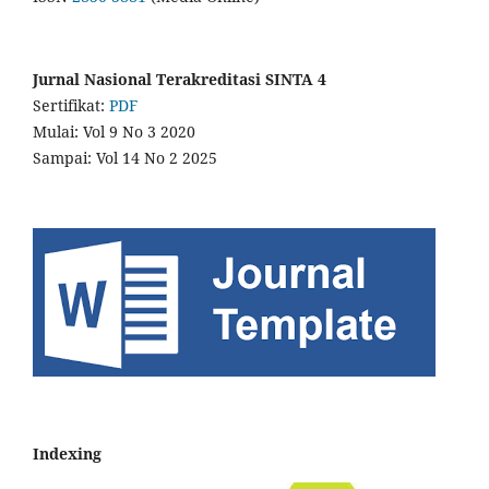
Jurnal Nasional Terakreditasi SINTA 4
Sertifikat:
PDF
Mulai: Vol 9 No 3 2020
Sampai: Vol 14 No 2 2025
Indexing